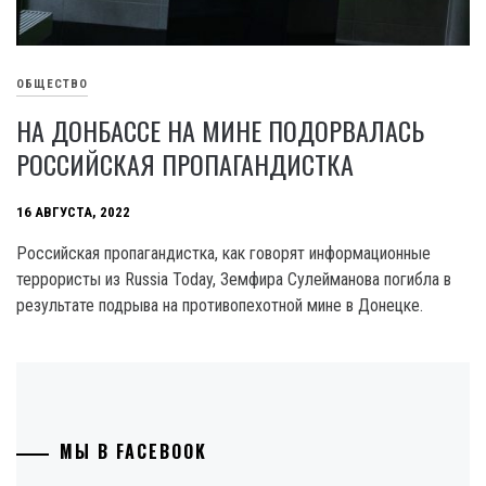
ОБЩЕСТВО
НА ДОНБАССЕ НА МИНЕ ПОДОРВАЛАСЬ
РОССИЙСКАЯ ПРОПАГАНДИСТКА
16 АВГУСТА, 2022
Российская пропагандистка, как говорят информационные
террористы из Russia Today, Земфира Сулейманова погибла в
результате подрыва на противопехотной мине в Донецке.
МЫ В FACEBOOK