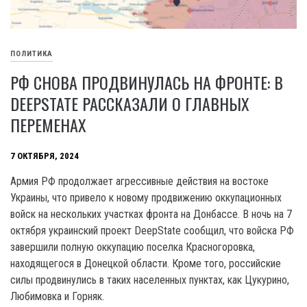
ПОЛИТИКА
РФ СНОВА ПРОДВИНУЛАСЬ НА ФРОНТЕ: В
DEEPSTATE РАССКАЗАЛИ О ГЛАВНЫХ
ПЕРЕМЕНАХ
7 ОКТЯБРЯ, 2024
Армия РФ продолжает агрессивные действия на востоке
Украины, что привело к новому продвижению оккупационных
войск на нескольких участках фронта на Донбассе. В ночь на 7
октября украинский проект DeepState сообщил, что войска РФ
завершили полную оккупацию поселка Красногоровка,
находящегося в Донецкой области. Кроме того, российские
силы продвинулись в таких населенных пунктах, как Цукурино,
Любимовка и Горняк.