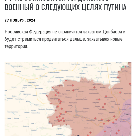
ВОЕННЫЙ О СЛЕДУЮЩИХ ЦЕЛЯХ ПУТИНА
27 НОЯБРЯ, 2024
Российская Федерация не ограничится захватом Донбасса и
будет стремиться продвигаться дальше, захватывая новые
территории.