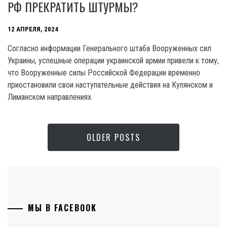
РФ ПРЕКРАТИТЬ ШТУРМЫ?
12 АПРЕЛЯ, 2024
Согласно информации Генерального штаба Вооруженных сил
Украины, успешные операции украинской армии привели к тому,
что Вооруженные силы Российской Федерации временно
приостановили свои наступательные действия на Купянском и
Лиманском направлениях.
OLDER POSTS
МЫ В FACEBOOK