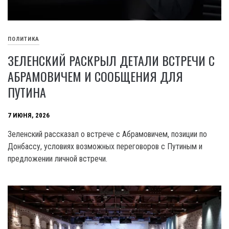
ПОЛИТИКА
ЗЕЛЕНСКИЙ РАСКРЫЛ ДЕТАЛИ ВСТРЕЧИ С
АБРАМОВИЧЕМ И СООБЩЕНИЯ ДЛЯ
ПУТИНА
7 ИЮНЯ, 2026
Зеленский рассказал о встрече с Абрамовичем, позиции по
Донбассу, условиях возможных переговоров с Путиным и
предложении личной встречи.