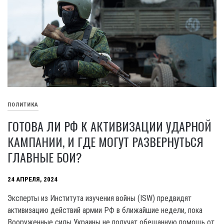
ПОЛИТИКА
ГОТОВА ЛИ РФ К АКТИВИЗАЦИИ УДАРНОЙ
КАМПАНИИ, И ГДЕ МОГУТ РАЗВЕРНУТЬСЯ
ГЛАВНЫЕ БОИ?
24 АПРЕЛЯ, 2024
Эксперты из Института изучения войны (ISW) предвидят
активизацию действий армии РФ в ближайшие недели, пока
Вооруженные силы Украины не получат обещанную помощь от