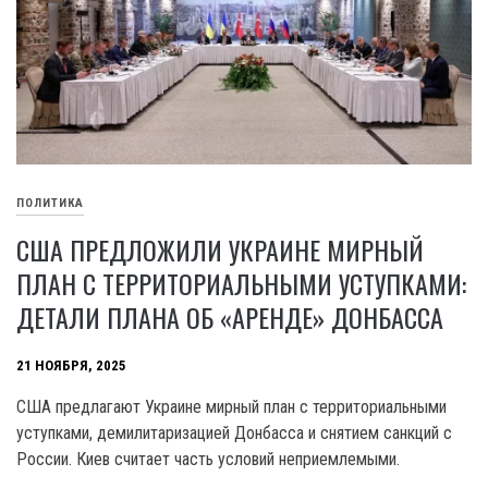
ПОЛИТИКА
США ПРЕДЛОЖИЛИ УКРАИНЕ МИРНЫЙ
ПЛАН С ТЕРРИТОРИАЛЬНЫМИ УСТУПКАМИ:
ДЕТАЛИ ПЛАНА ОБ «АРЕНДЕ» ДОНБАССА
21 НОЯБРЯ, 2025
США предлагают Украине мирный план с территориальными
уступками, демилитаризацией Донбасса и снятием санкций с
России. Киев считает часть условий неприемлемыми.