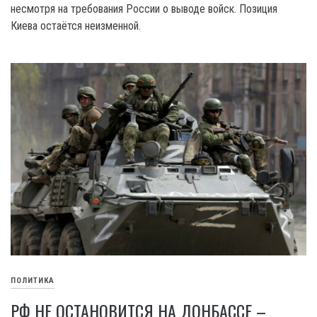
несмотря на требования России о выводе войск. Позиция
Киева остаётся неизменной.
ПОЛИТИКА
РФ НЕ ОСТАНОВИТСЯ НА ДОНБАССЕ –