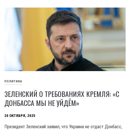
ПОЛИТИКА
ЗЕЛЕНСКИЙ О ТРЕБОВАНИЯХ КРЕМЛЯ: «С
ДОНБАССА МЫ НЕ УЙДЁМ»
20 ОКТЯБРЯ, 2025
Президент Зеленский заявил, что Украина не отдаст Донбасс,