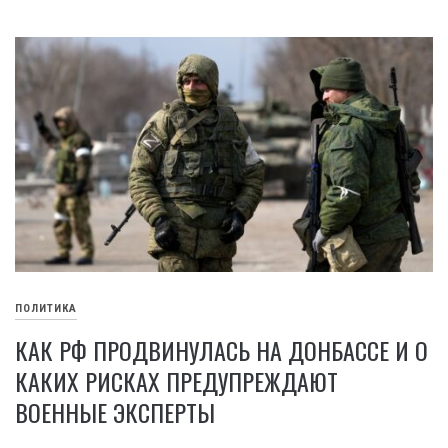
ПОЛИТИКА
КАК РФ ПРОДВИНУЛАСЬ НА ДОНБАССЕ И О
КАКИХ РИСКАХ ПРЕДУПРЕЖДАЮТ
ВОЕННЫЕ ЭКСПЕРТЫ