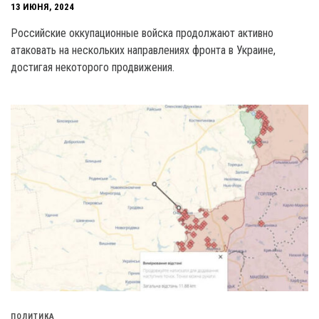
13 ИЮНЯ, 2024
Российские оккупационные войска продолжают активно
атаковать на нескольких направлениях фронта в Украине,
достигая некоторого продвижения.
ПОЛИТИКА