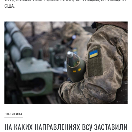
США.
ПОЛИТИКА
НА КАКИХ НАПРАВЛЕНИЯХ ВСУ ЗАСТАВИЛИ