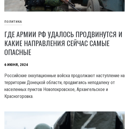
ПОЛИТИКА
ГДЕ АРМИИ РФ УДАЛОСЬ ПРОДВИНУТСЯ И
КАКИЕ НАПРАВЛЕНИЯ СЕЙЧАС САМЫЕ
ОПАСНЫЕ
6 ИЮНЯ, 2024
Российские оккупационные войска продолжают наступление на
территории Донецкой области, продвигаясь неподалеку от
населенных пунктов Новопокровское, Архангельское и
Красногоровка.