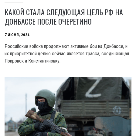
КАКОЙ СТАЛА СЛЕДУЮЩАЯ ЦЕЛЬ РФ НА
ДОНБАССЕ ПОСЛЕ ОЧЕРЕТИНО
7 ИЮНЯ, 2024
Российские войска продолжают активные бои на Донбассе, и
их приоритетной целью сейчас является трасса, соединяющая
Покровск и Константиновку.