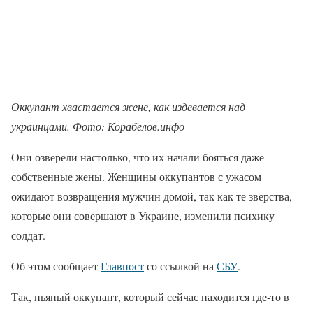
Оккупант хвастается жене, как издевается над
украинцами. Фото: Корабелов.инфо
Они озверели настолько, что их начали бояться даже
собственные жены. Женщины оккупантов с ужасом
ожидают возвращения мужчин домой, так как те зверства,
которые они совершают в Украине, изменили психику
солдат.
Об этом сообщает
Главпост
со ссылкой на
СБУ
.
Так, пьяный оккупант, который сейчас находится где-то в