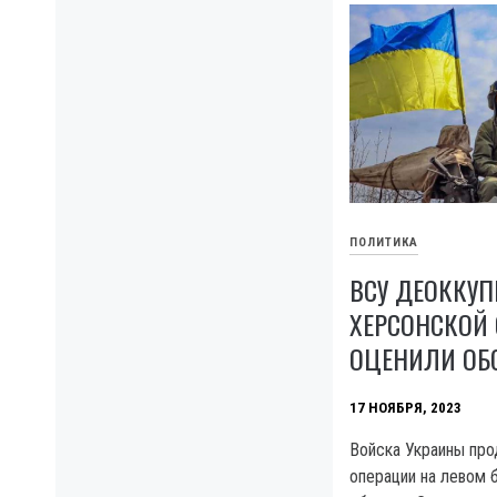
ПОЛИТИКА
ВСУ ДЕОККУП
ХЕРСОНСКОЙ 
ОЦЕНИЛИ ОБ
17 НОЯБРЯ, 2023
Войска Украины пр
операции на левом 