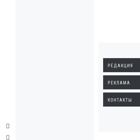
РЕДАКЦИЯ
РЕКЛАМА
КОНТАКТЫ