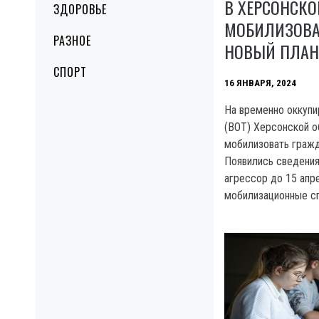
В ХЕРСОНСКО
ЗДОРОВЬЕ
МОБИЛИЗОВА
РАЗНОЕ
НОВЫЙ ПЛАН
СПОРТ
16 ЯНВАРЯ, 2024
На временно оккупи
(BOT) Херсонской о
мобилизовать гражд
Появились сведения
агрессор до 15 апр
мобилизационные сп