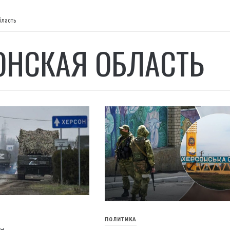
бласть
ОНСКАЯ ОБЛАСТЬ
ПОЛИТИКА