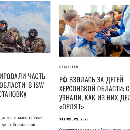
ОБЩЕСТВО
ИРОВАЛИ ЧАСТЬ
РФ ВЗЯЛАСЬ ЗА ДЕТЕЙ
ОБЛАСТИ: В ISW
ХЕРСОНСКОЙ ОБЛАСТИ: 
СТАНОВКУ
УЗНАЛИ, КАК ИЗ НИХ Д
«ОРЛЯТ»
одолжают масштабные
14 НОЯБРЯ, 2023
берегу Херсонской