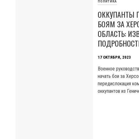
ПОЛИТИКА
ОККУПАНТЫ 
БОЯМ ЗА ХЕ
ОБЛАСТЬ: ИЗ
ПОДРОБНОСТ
17 ОКТЯБРЯ, 2023
Военное руководств
начать бои за Херс
передислокация ко
оккупантов из Генич