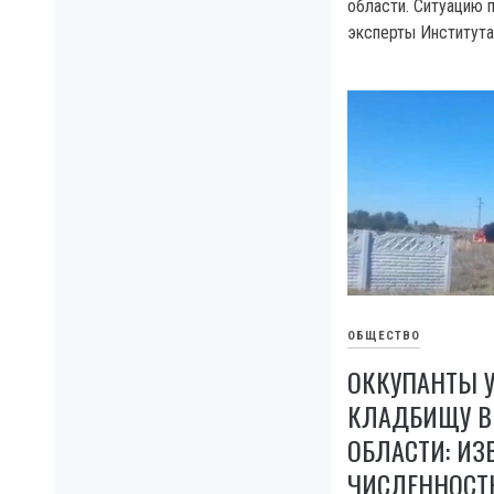
области. Ситуацию
эксперты Института 
ОБЩЕСТВО
ОККУПАНТЫ 
КЛАДБИЩУ В
ОБЛАСТИ: ИЗ
ЧИСЛЕННОСТ