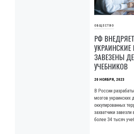
ОБЩЕСТВО
РФ ВНЕДРЯЕТ
УКРАИНСКИЕ 
ЗАВЕЗЕНЫ Д
УЧЕБНИКОВ
20 НОЯБРЯ, 2023
В России разрабат
мозгов украинских 
оккупированных тер
захватчики завезли
более 34 тысяч уче