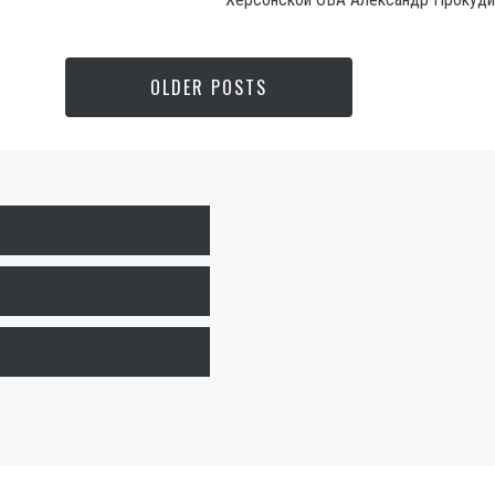
OLDER POSTS