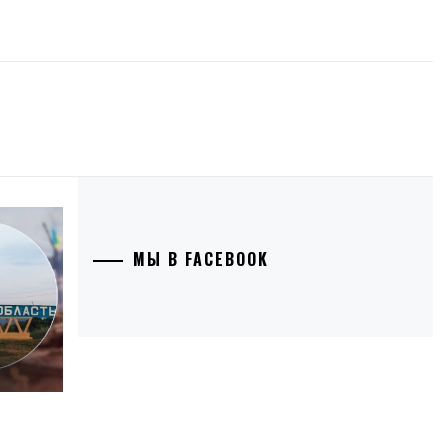
МЫ В FACEBOOK