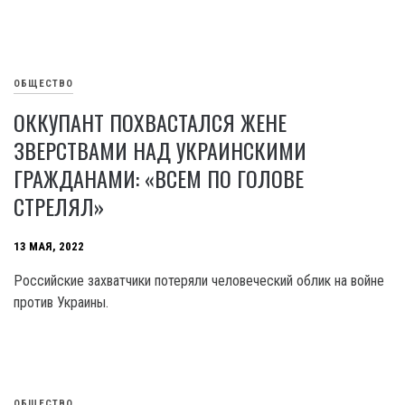
ОБЩЕСТВО
ОККУПАНТ ПОХВАСТАЛСЯ ЖЕНЕ
ЗВЕРСТВАМИ НАД УКРАИНСКИМИ
ГРАЖДАНАМИ: «ВСЕМ ПО ГОЛОВЕ
СТРЕЛЯЛ»
13 МАЯ, 2022
Российские захватчики потеряли человеческий облик на войне
против Украины.
ОБЩЕСТВО