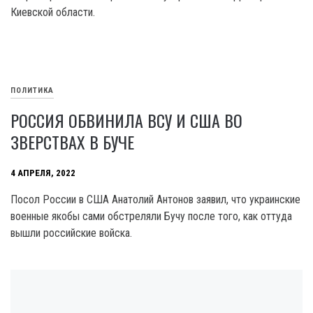
Киевской области.
ПОЛИТИКА
РОССИЯ ОБВИНИЛА ВСУ И США ВО
ЗВЕРСТВАХ В БУЧЕ
4 АПРЕЛЯ, 2022
Посол России в США Анатолий Антонов заявил, что украинские
военные якобы сами обстреляли Бучу после того, как оттуда
вышли российские войска.