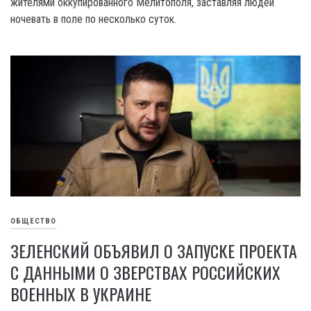
жителями оккупированного Мелитополя, заставляя людей
ночевать в поле по несколько суток.
ОБЩЕСТВО
ЗЕЛЕНСКИЙ ОБЪЯВИЛ О ЗАПУСКЕ ПРОЕКТА
С ДАННЫМИ О ЗВЕРСТВАХ РОССИЙСКИХ
ВОЕННЫХ В УКРАИНЕ