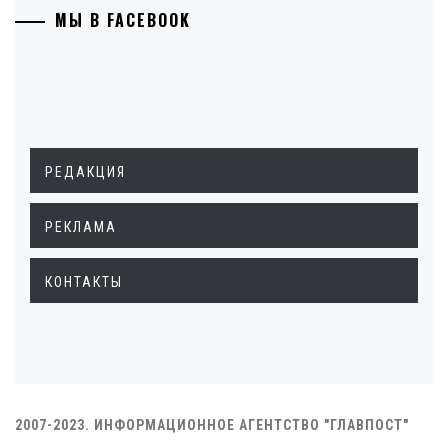
МЫ В FACEBOOK
РЕДАКЦИЯ
РЕКЛАМА
КОНТАКТЫ
2007-2023. ИНФОРМАЦИОННОЕ АГЕНТСТВО "ГЛАВПОСТ"