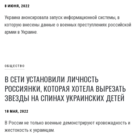
8 ИЮНЯ, 2022
Украина анонсировала запуск информационной системы, в
которую внесены данные о военных преступлениях российской
армии в Украине.
ОБЩЕСТВО
В СЕТИ УСТАНОВИЛИ ЛИЧНОСТЬ
РОССИЯНКИ, КОТОРАЯ ХОТЕЛА ВЫРЕЗАТЬ
ЗВЕЗДЫ НА СПИНАХ УКРАИНСКИХ ДЕТЕЙ
18 МАЯ, 2022
В России не только военные демонстрируют кровожадность и
жестокость к украинцам.