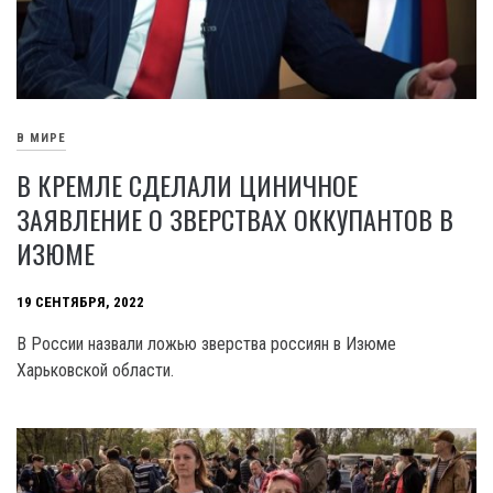
В МИРЕ
В КРЕМЛЕ СДЕЛАЛИ ЦИНИЧНОЕ
ЗАЯВЛЕНИЕ О ЗВЕРСТВАХ ОККУПАНТОВ В
ИЗЮМЕ
19 СЕНТЯБРЯ, 2022
В России назвали ложью зверства россиян в Изюме
Харьковской области.