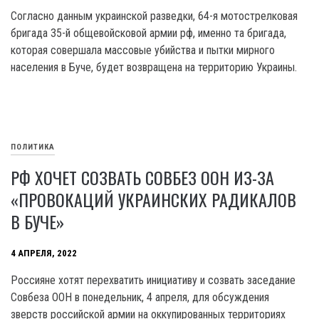
Согласно данным украинской разведки, 64-я мотострелковая
бригада 35-й общевойсковой армии рф, именно та бригада,
которая совершала массовые убийства и пытки мирного
населения в Буче, будет возвращена на территорию Украины.
ПОЛИТИКА
РФ ХОЧЕТ СОЗВАТЬ СОВБЕЗ ООН ИЗ-ЗА
«ПРОВОКАЦИЙ УКРАИНСКИХ РАДИКАЛОВ
В БУЧЕ»
4 АПРЕЛЯ, 2022
Россияне хотят перехватить инициативу и созвать заседание
Совбеза ООН в понедельник, 4 апреля, для обсуждения
зверств российской армии на оккупированных территориях