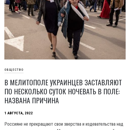
ОБЩЕСТВО
В МЕЛИТОПОЛЕ УКРАИНЦЕВ ЗАСТАВЛЯЮТ
ПО НЕСКОЛЬКО СУТОК НОЧЕВАТЬ В ПОЛЕ:
НАЗВАНА ПРИЧИНА
1 АВГУСТА, 2022
Россияне не прекращают свои зверства и издевательства над