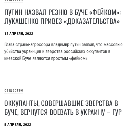
ПУТИН НАЗВАЛ РЕЗНЮ В БУЧЕ «ФЕЙКОМ»:
ЛУКАШЕНКО ПРИВЕЗ «ДОКАЗАТЕЛЬСТВА»
12 АПРЕЛЯ, 2022
Глава страны-агрессора владимир путин заявил, что массовые
убийства украинцев и зверства российских оккупантов в
киевской Буче являются простым «фейком».
ОБЩЕСТВО
ОККУПАНТЫ, СОВЕРШАВШИЕ ЗВЕРСТВА В
БУЧЕ, ВЕРНУТСЯ ВОЕВАТЬ В УКРАИНУ – ГУР
5 АПРЕЛЯ, 2022