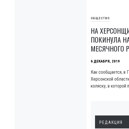
ОБЩЕСТВО
НА ХЕРСОНЩИ
ПОКИНУЛА НА
МЕСЯЧНОГО Р
6 ДЕКАБРЯ, 2019
Как сообщается, в 
Херсонской области
коляску, в которой 
РЕДАКЦИЯ