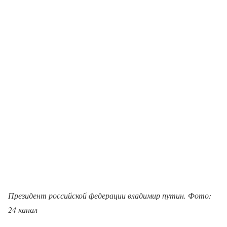
Президент российской федерации владимир путин. Фото:
24 канал