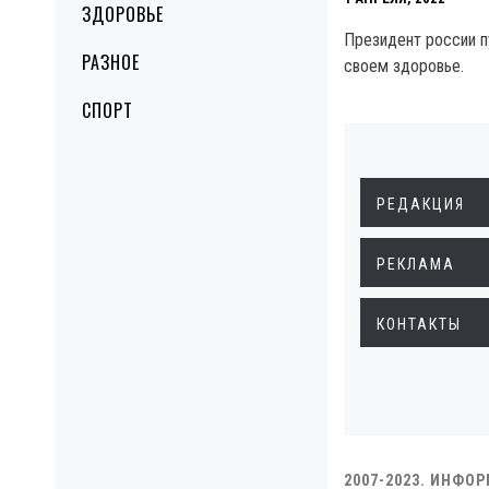
ЗДОРОВЬЕ
Президент россии п
РАЗНОЕ
своем здоровье.
СПОРТ
РЕДАКЦИЯ
РЕКЛАМА
КОНТАКТЫ
2007-2023. ИНФО