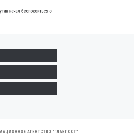
утин начал беспокоиться о
РМАЦИОННОЕ АГЕНТСТВО "ГЛАВПОСТ"