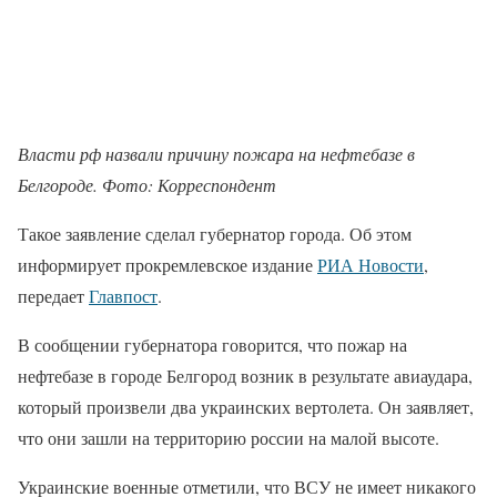
Власти рф назвали причину пожара на нефтебазе в
Белгороде. Фото: Корреспондент
Такое заявление сделал губернатор города. Об этом
информирует прокремлевское издание
РИА Новости
,
передает
Главпост
.
В сообщении губернатора говорится, что пожар на
нефтебазе в городе Белгород возник в результате авиаудара,
который произвели два украинских вертолета. Он заявляет,
что они зашли на территорию россии на малой высоте.
Украинские военные отметили, что ВСУ не имеет никакого