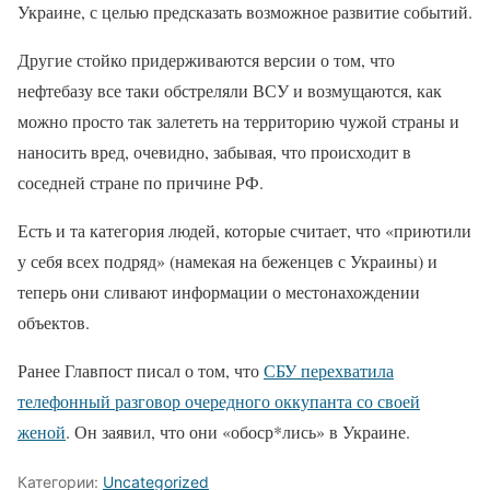
Украине, с целью предсказать возможное развитие событий.
Другие стойко придерживаются версии о том, что
нефтебазу все таки обстреляли ВСУ и возмущаются, как
можно просто так залететь на территорию чужой страны и
наносить вред, очевидно, забывая, что происходит в
соседней стране по причине РФ.
Есть и та категория людей, которые считает, что «приютили
у себя всех подряд» (намекая на беженцев с Украины) и
теперь они сливают информации о местонахождении
объектов.
Ранее Главпост писал о том, что
СБУ перехватила
телефонный разговор очередного оккупанта со своей
женой
. Он заявил, что они «обоср*лись» в Украине.
Категории:
Uncategorized