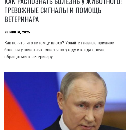
КАК РАСПОЗНАТЬ БОЛЕЗНЬ У ЖИВОТНОГО:
ТРЕВОЖНЫЕ СИГНАЛЫ И ПОМОЩЬ
ВЕТЕРИНАРА
23 ИЮНЯ, 2025
Как понять, что питомцу плохо? Узнайте главные признаки
болезни у животных, советы по уходу и когда срочно
обращаться к ветеринару.