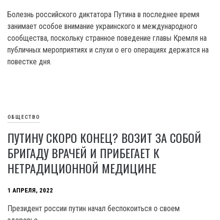
Болезнь российского диктатора Путина в последнее время
занимает особое внимание украинского и международного
сообщества, поскольку странное поведение главы Кремля на
публичных мероприятиях и слухи о его операциях держатся на
повестке дня.
ОБЩЕСТВО
ПУТИНУ СКОРО КОНЕЦ? ВОЗИТ ЗА СОБОЙ
БРИГАДУ ВРАЧЕЙ И ПРИБЕГАЕТ К
НЕТРАДИЦИОННОЙ МЕДИЦИНЕ
1 АПРЕЛЯ, 2022
Президент россии путин начал беспокоиться о своем