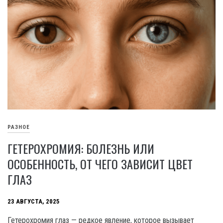
РАЗНОЕ
ГЕТЕРОХРОМИЯ: БОЛЕЗНЬ ИЛИ
ОСОБЕННОСТЬ, ОТ ЧЕГО ЗАВИСИТ ЦВЕТ
ГЛАЗ
23 АВГУСТА, 2025
Гетерохромия глаз — редкое явление, которое вызывает