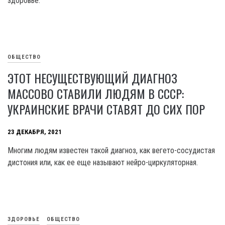
здоровье.
ОБЩЕСТВО
ЭТОТ НЕСУЩЕСТВУЮЩИЙ ДИАГНОЗ
МАССОВО СТАВИЛИ ЛЮДЯМ В СССР:
УКРАИНСКИЕ ВРАЧИ СТАВЯТ ДО СИХ ПОР
23 ДЕКАБРЯ, 2021
Многим людям известен такой диагноз, как вегето-сосудистая
дистония или, как ее еще называют нейро-циркуляторная.
ЗДОРОВЬЕ
ОБЩЕСТВО