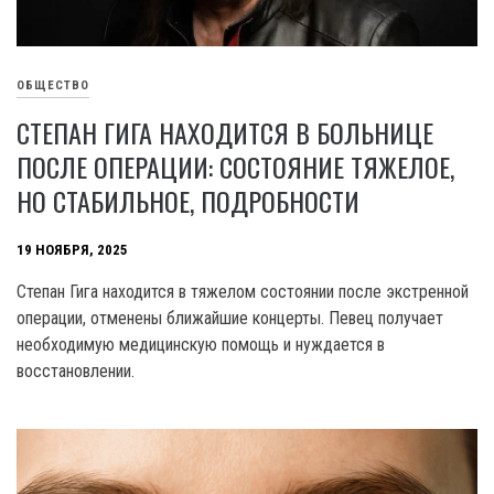
ОБЩЕСТВО
СТЕПАН ГИГА НАХОДИТСЯ В БОЛЬНИЦЕ
ПОСЛЕ ОПЕРАЦИИ: СОСТОЯНИЕ ТЯЖЕЛОЕ,
НО СТАБИЛЬНОЕ, ПОДРОБНОСТИ
19 НОЯБРЯ, 2025
Степан Гига находится в тяжелом состоянии после экстренной
операции, отменены ближайшие концерты. Певец получает
необходимую медицинскую помощь и нуждается в
восстановлении.