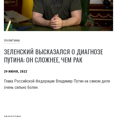
ПОЛИТИКА
ЗЕЛЕНСКИЙ ВЫСКАЗАЛСЯ О ДИАГНОЗЕ
ПУТИНА: ОН СЛОЖНЕЕ, ЧЕМ РАК
29 ИЮНЯ, 2022
Глава Российской Федерации Владимир Путин на самом деле
очень сильно болен.
ОБЩЕСТВО