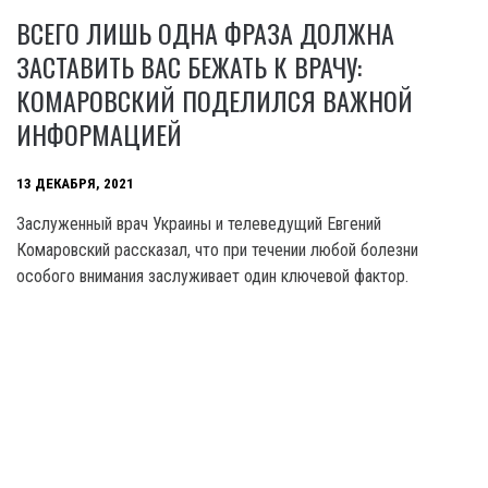
ВСЕГО ЛИШЬ ОДНА ФРАЗА ДОЛЖНА
ЗАСТАВИТЬ ВАС БЕЖАТЬ К ВРАЧУ:
КОМАРОВСКИЙ ПОДЕЛИЛСЯ ВАЖНОЙ
ИНФОРМАЦИЕЙ
13 ДЕКАБРЯ, 2021
Заслуженный врач Украины и телеведущий Евгений
Комаровский рассказал, что при течении любой болезни
особого внимания заслуживает один ключевой фактор.