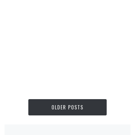
OLDER POSTS