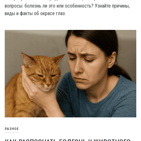
вопросы: болезнь ли это или особенность? Узнайте причины,
виды и факты об окрасе глаз.
РАЗНОЕ