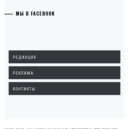
МЫ В FACEBOOK
РЕДАКЦИЯ
РЕКЛАМА
КОНТАКТЫ