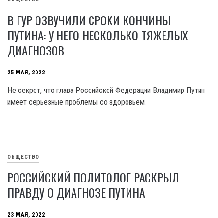
В ГУР ОЗВУЧИЛИ СРОКИ КОНЧИНЫ
ПУТИНА: У НЕГО НЕСКОЛЬКО ТЯЖЕЛЫХ
ДИАГНОЗОВ
25 МАЯ, 2022
Не секрет, что глава Российской Федерации Владимир Путин
имеет серьезные проблемы со здоровьем.
ОБЩЕСТВО
РОССИЙСКИЙ ПОЛИТОЛОГ РАСКРЫЛ
ПРАВДУ О ДИАГНОЗЕ ПУТИНА
23 МАЯ, 2022