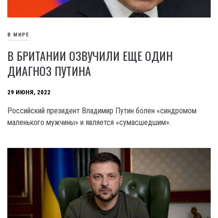
В МИРЕ
В БРИТАНИИ ОЗВУЧИЛИ ЕЩЕ ОДИН
ДИАГНОЗ ПУТИНА
29 ИЮНЯ, 2022
Российский президент Владимир Путин болен «синдромом
маленького мужчины» и является «сумасшедшим».