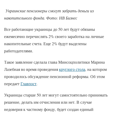
Украинские пенсионеры смогут забрать деньги из
накопительного фонда. Фото: НВ Бизнес
Все работающие украинцы до 50 лет будут обязаны
ежемесячно перечислять 2% своего заработка на личные
накопительные счета. Еще 2% будут выделены
работодателями.
Такое заявление сделала глава Минсоцполитики Марина
Лазебная во время проведения
круглого стола
, на котором
проводилось обсуждение пенсионной реформы. Об этом
передает
Главпост
.
Украинцы старше 50 лет могут самостоятельно принимать
решение, делать им отчисления или нет. В случае
недоверия к частному фонду, будет создан единый