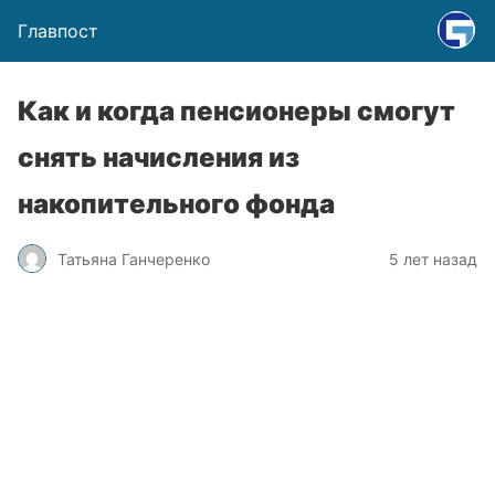
Главпост
Как и когда пенсионеры смогут
снять начисления из
накопительного фонда
Татьяна Ганчеренко
5 лет назад