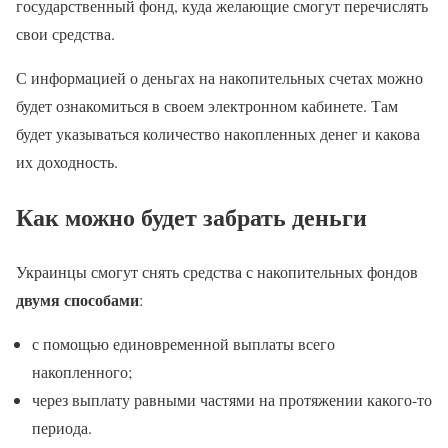
государственный фонд, куда желающие смогут перечислять
свои средства.
С информацией о деньгах на накопительных счетах можно
будет ознакомиться в своем электронном кабинете. Там
будет указываться количество накопленных денег и какова
их доходность.
Как можно будет забрать деньги
Украинцы смогут снять средства с накопительных фондов
двумя способами
:
с помощью единовременной выплаты всего
накопленного;
через выплату равными частями на протяжении какого-то
периода.