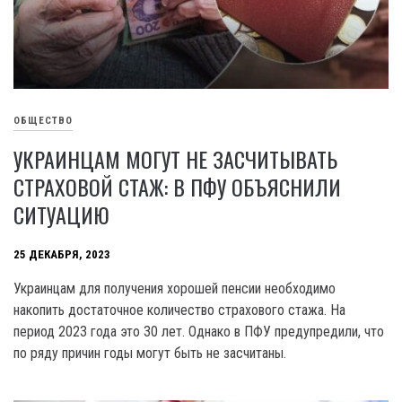
ОБЩЕСТВО
УКРАИНЦАМ МОГУТ НЕ ЗАСЧИТЫВАТЬ
СТРАХОВОЙ СТАЖ: В ПФУ ОБЪЯСНИЛИ
СИТУАЦИЮ
25 ДЕКАБРЯ, 2023
Украинцам для получения хорошей пенсии необходимо
накопить достаточное количество страхового стажа. На
период 2023 года это 30 лет. Однако в ПФУ предупредили, что
по ряду причин годы могут быть не засчитаны.