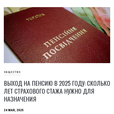
ОБЩЕСТВО
ВЫХОД НА ПЕНСИЮ В 2025 ГОДУ: СКОЛЬКО
ЛЕТ СТРАХОВОГО СТАЖА НУЖНО ДЛЯ
НАЗНАЧЕНИЯ
24 МАЯ, 2025