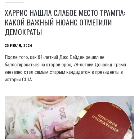
ХАРРИС НАШЛА СЛАБОЕ МЕСТО ТРАМПА:
КАКОЙ ВАЖНЫЙ НЮАНС ОТМЕТИЛИ
ДЕМОКРАТЫ
25 ИЮЛЯ, 2024
После того, как 81-летний Джо Байден решил не
баллотироваться на второй срок, 78-летний Дональд Трамп
внезапно стал самым старым кандидатом в президенты в
истории США.