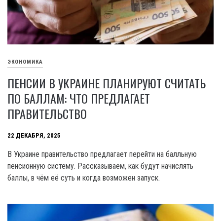
ЭКОНОМИКА
ПЕНСИИ В УКРАИНЕ ПЛАНИРУЮТ СЧИТАТЬ
ПО БАЛЛАМ: ЧТО ПРЕДЛАГАЕТ
ПРАВИТЕЛЬСТВО
22 ДЕКАБРЯ, 2025
В Украине правительство предлагает перейти на балльную
пенсионную систему. Рассказываем, как будут начислять
баллы, в чём её суть и когда возможен запуск.