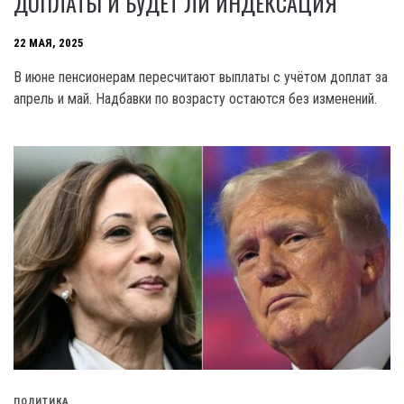
ДОПЛАТЫ И БУДЕТ ЛИ ИНДЕКСАЦИЯ
22 МАЯ, 2025
В июне пенсионерам пересчитают выплаты с учётом доплат за
апрель и май. Надбавки по возрасту остаются без изменений.
ПОЛИТИКА