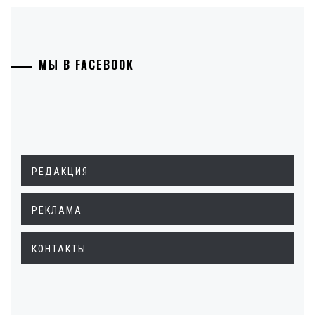
МЫ В FACEBOOK
РЕДАКЦИЯ
РЕКЛАМА
КОНТАКТЫ