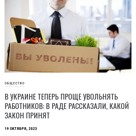
ОБЩЕСТВО
В УКРАИНЕ ТЕПЕРЬ ПРОЩЕ УВОЛЬНЯТЬ
РАБОТНИКОВ: В РАДЕ РАССКАЗАЛИ, КАКОЙ
ЗАКОН ПРИНЯТ
19 ОКТЯБРЯ, 2023