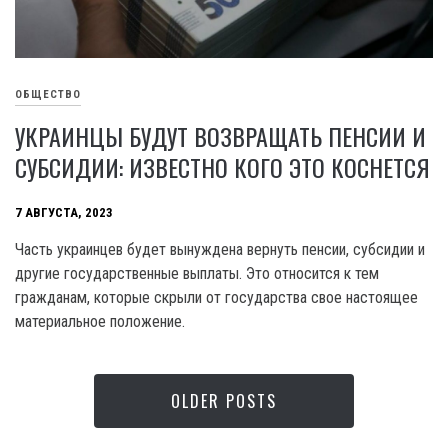
ОБЩЕСТВО
УКРАИНЦЫ БУДУТ ВОЗВРАЩАТЬ ПЕНСИИ И
СУБСИДИИ: ИЗВЕСТНО КОГО ЭТО КОСНЕТСЯ
7 АВГУСТА, 2023
Часть украинцев будет вынуждена вернуть пенсии, субсидии и
другие государственные выплаты. Это относится к тем
гражданам, которые скрыли от государства свое настоящее
материальное положение.
OLDER POSTS