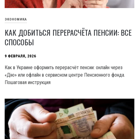
ЭКОНОМИКА
КАК ДОБИТЬСЯ ПЕРЕРАСЧЁТА ПЕНСИИ: ВСЕ
СПОСОБЫ
9 ФЕВРАЛЯ, 2026
Как в Украине оформить перерасчёт пенсии: онлайн через
«Дію» или офлайн в сервисном центре Пенсионного фонда.
Пошаговая инструкция