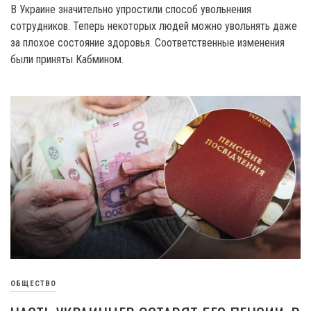
B Украине значительно упростили способ увольнения
сотрудников. Теперь некоторых людей можно увольнять даже
за плохое состояние здоровья. Соответственные изменения
были приняты Кабмином.
ОБЩЕСТВО