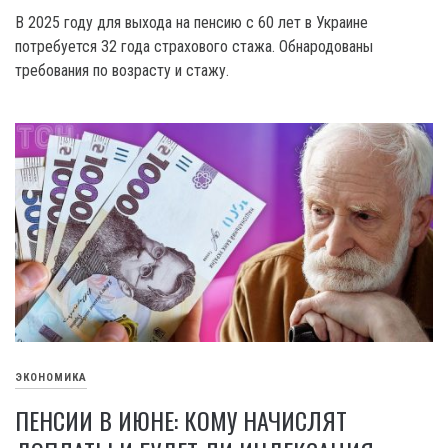
В 2025 году для выхода на пенсию с 60 лет в Украине
потребуется 32 года страхового стажа. Обнародованы
требования по возрасту и стажу.
ЭКОНОМИКА
ПЕНСИИ В ИЮНЕ: КОМУ НАЧИСЛЯТ