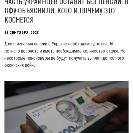
ЧАСТЬ УКРАИНЦЕВ ОСТАВЯТ БЕЗ ПЕНСИИ: В
ПФУ ОБЪЯСНИЛИ, КОГО И ПОЧЕМУ ЭТО
КОСНЕТСЯ
13 СЕНТЯБРЯ, 2023
Для получения пенсии в Украине необходимо достичь 60
летнего возраста и иметь необходимое количество стажа. Но
некоторые пенсионеры не будут получать выплат до полного
окончания войны.