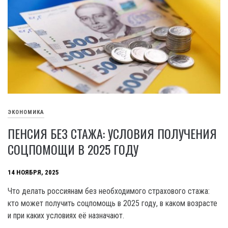
ЭКОНОМИКА
ПЕНСИЯ БЕЗ СТАЖА: УСЛОВИЯ ПОЛУЧЕНИЯ
СОЦПОМОЩИ В 2025 ГОДУ
14 НОЯБРЯ, 2025
Что делать россиянам без необходимого страхового стажа:
кто может получить соцпомощь в 2025 году, в каком возрасте
и при каких условиях её назначают.