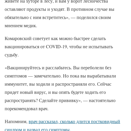
живете на хуторе в лесу, и вам у ворот лесничества
оставляют продукты и уходят. В противном случае вы
обязательно с ним встретитесь», — поделился своим
мнением медик.
Комаровский советует как можно быстрее сделать
вакцинироваться от COVID-19, чтобы не испытывать
судьбу.
«Вакцинируйтесь и расслабьтесь. Вы переболели без
симптомов — замечательно. Но пока вы вырабатывали
иммунитет, вы ходили и распространяли его. Сейчас
придет новый вирус, и вы опять будете ходить его
распространять? Сделайте прививку», — настоятельно
порекомендовал врач.
Напомним,
врач рассказал, сколько длится постковидный
синдром и назвал его симптомы.