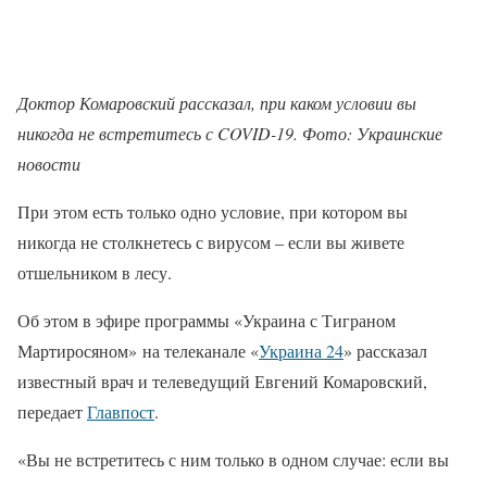
Доктор Комаровский рассказал, при каком условии вы
никогда не встретитесь с COVID-19. Фото: Украинские
новости
При этом есть только одно условие, при котором вы
никогда не столкнетесь с вирусом – если вы живете
отшельником в лесу.
Об этом в эфире программы «Украина с Тиграном
Мартиросяном» на телеканале «
Украина 24
» рассказал
известный врач и телеведущий Евгений Комаровский,
передает
Главпост
.
«Вы не встретитесь с ним только в одном случае: если вы