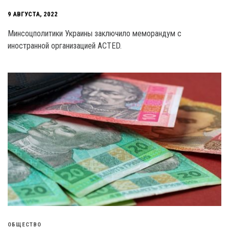
9 АВГУСТА, 2022
Минсоцполитики Украины заключило меморандум с
иностранной организацией ACTED.
ОБЩЕСТВО