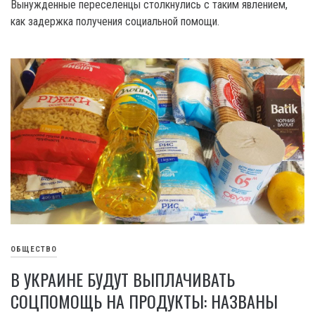
Вынужденные переселенцы столкнулись с таким явлением,
как задержка получения социальной помощи.
ОБЩЕСТВО
В УКРАИНЕ БУДУТ ВЫПЛАЧИВАТЬ
СОЦПОМОЩЬ НА ПРОДУКТЫ: НАЗВАНЫ