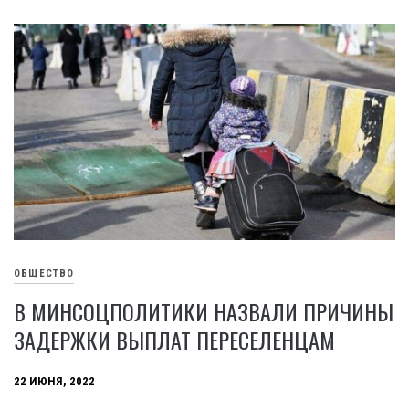
ОБЩЕСТВО
В МИНСОЦПОЛИТИКИ НАЗВАЛИ ПРИЧИНЫ
ЗАДЕРЖКИ ВЫПЛАТ ПЕРЕСЕЛЕНЦАМ
22 ИЮНЯ, 2022