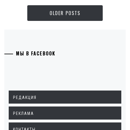
OLDER POSTS
МЫ В FACEBOOK
РЕДАКЦИЯ
РЕКЛАМА
КОНТАКТЫ