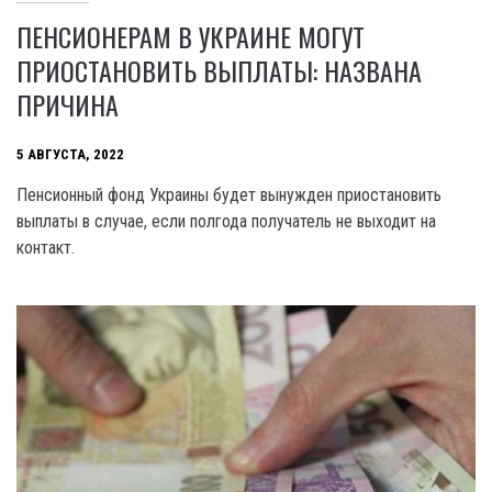
ПЕНСИОНЕРАМ В УКРАИНЕ МОГУТ
ПРИОСТАНОВИТЬ ВЫПЛАТЫ: НАЗВАНА
ПРИЧИНА
5 АВГУСТА, 2022
Пенсионный фонд Украины будет вынужден приостановить
выплаты в случае, если полгода получатель не выходит на
контакт.