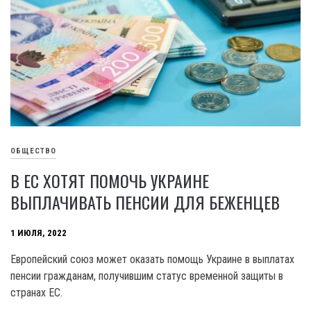
ОБЩЕСТВО
В ЕС ХОТЯТ ПОМОЧЬ УКРАИНЕ
ВЫПЛАЧИВАТЬ ПЕНСИИ ДЛЯ БЕЖЕНЦЕВ
1 ИЮЛЯ, 2022
Европейский союз может оказать помощь Украине в выплатах
пенсии гражданам, получившим статус временной защиты в
странах ЕС.