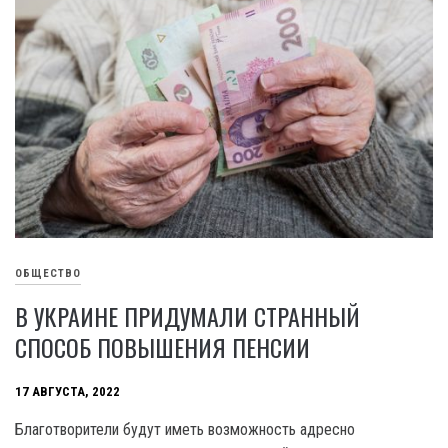
ОБЩЕСТВО
В УКРАИНЕ ПРИДУМАЛИ СТРАННЫЙ
СПОСОБ ПОВЫШЕНИЯ ПЕНСИИ
17 АВГУСТА, 2022
Благотворители будут иметь возможность адресно