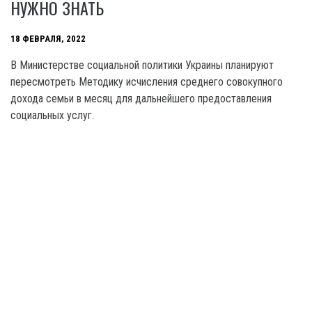
НУЖНО ЗНАТЬ
18 ФЕВРАЛЯ, 2022
В Министерстве социальной политики Украины планируют
пересмотреть Методику исчисления среднего совокупного
дохода семьи в месяц для дальнейшего предоставления
социальных услуг.