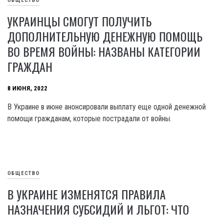
ОБЩЕСТВО
УКРАИНЦЫ СМОГУТ ПОЛУЧИТЬ
ДОПОЛНИТЕЛЬНУЮ ДЕНЕЖНУЮ ПОМОЩЬ
ВО ВРЕМЯ ВОЙНЫ: НАЗВАНЫ КАТЕГОРИИ
ГРАЖДАН
8 ИЮНЯ, 2022
В Украине в июне анонсировали выплату еще одной денежной
помощи гражданам, которые пострадали от войны.
ОБЩЕСТВО
В УКРАИНЕ ИЗМЕНЯТСЯ ПРАВИЛА
НАЗНАЧЕНИЯ СУБСИДИЙ И ЛЬГОТ: ЧТО