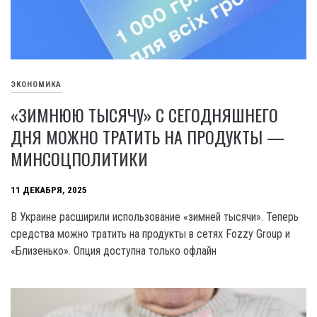
ЭКОНОМИКА
«ЗИМНЮЮ ТЫСЯЧУ» С СЕГОДНЯШНЕГО
ДНЯ МОЖНО ТРАТИТЬ НА ПРОДУКТЫ —
МИНСОЦПОЛИТИКИ
11 ДЕКАБРЯ, 2025
В Украине расширили использование «зимней тысячи». Теперь
средства можно тратить на продукты в сетях Fozzy Group и
«Близенько». Опция доступна только офлайн