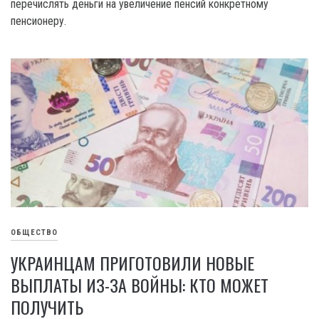
перечислять деньги на увеличение пенсий конкретному
пенсионеру.
ОБЩЕСТВО
УКРАИНЦАМ ПРИГОТОВИЛИ НОВЫЕ
ВЫПЛАТЫ ИЗ-ЗА ВОЙНЫ: КТО МОЖЕТ
ПОЛУЧИТЬ