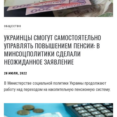
ОБЩЕСТВО
УКРАИНЦЫ СМОГУТ САМОСТОЯТЕЛЬНО
УПРАВЛЯТЬ ПОВЫШЕНИЕМ ПЕНСИИ: В
МИНСОЦПОЛИТИКИ СДЕЛАЛИ
НЕОЖИДАННОЕ ЗАЯВЛЕНИЕ
28 ИЮЛЯ, 2022
В Министерстве социальной политики Украины продолжают
работу над переходом на накопительную пенсионную систему.