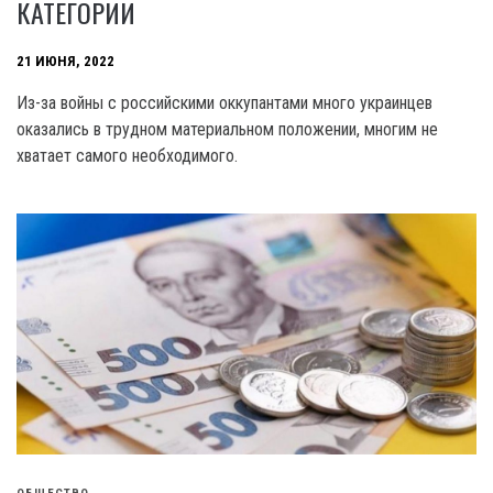
КАТЕГОРИИ
21 ИЮНЯ, 2022
Из-за войны с российскими оккупантами много украинцев
оказались в трудном материальном положении, многим не
хватает самого необходимого.