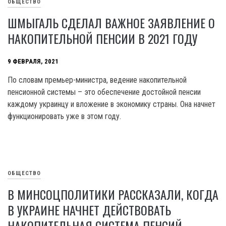
ОБЩЕСТВО
ШМЫГАЛЬ СДЕЛАЛ ВАЖНОЕ ЗАЯВЛЕНИЕ О
НАКОПИТЕЛЬНОЙ ПЕНСИИ В 2021 ГОДУ
9 ФЕВРАЛЯ, 2021
По словам премьер-министра, ведение накопительной
пенсионной системы – это обеспечение достойной пенсии
каждому украинцу и вложение в экономику страны. Она начнет
функционировать уже в этом году.
ОБЩЕСТВО
В МИНСОЦПОЛИТИКИ РАССКАЗАЛИ, КОГДА
В УКРАИНЕ НАЧНЕТ ДЕЙСТВОВАТЬ
НАКОПИТЕЛЬНАЯ СИСТЕМА ПЕНСИЙ