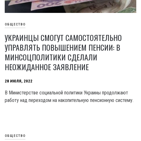
ОБЩЕСТВО
УКРАИНЦЫ СМОГУТ САМОСТОЯТЕЛЬНО
УПРАВЛЯТЬ ПОВЫШЕНИЕМ ПЕНСИИ: В
МИНСОЦПОЛИТИКИ СДЕЛАЛИ
НЕОЖИДАННОЕ ЗАЯВЛЕНИЕ
28 ИЮЛЯ, 2022
В Министерстве социальной политики Украины продолжают
работу над переходом на накопительную пенсионную систему.
ОБЩЕСТВО