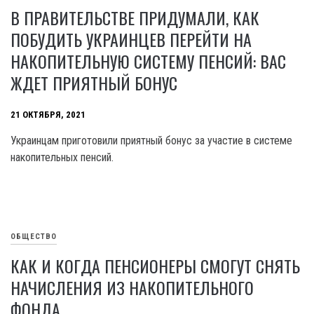
В ПРАВИТЕЛЬСТВЕ ПРИДУМАЛИ, КАК
ПОБУДИТЬ УКРАИНЦЕВ ПЕРЕЙТИ НА
НАКОПИТЕЛЬНУЮ СИСТЕМУ ПЕНСИЙ: ВАС
ЖДЕТ ПРИЯТНЫЙ БОНУС
21 ОКТЯБРЯ, 2021
Украинцам приготовили приятный бонус за участие в системе
накопительных пенсий.
ОБЩЕСТВО
КАК И КОГДА ПЕНСИОНЕРЫ СМОГУТ СНЯТЬ
НАЧИСЛЕНИЯ ИЗ НАКОПИТЕЛЬНОГО
ФОНДА