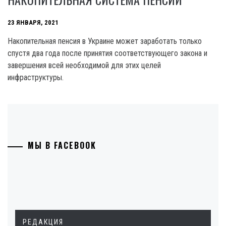
23 ЯНВАРЯ, 2021
Накопительная пенсия в Украине может заработать только
спустя два года после принятия соответствующего закона и
завершения всей необходимой для этих целей
инфраструктуры.
МЫ В FACEBOOK
РЕДАКЦИЯ