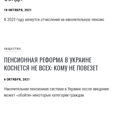
18 ОКТЯБРЯ, 2021
В 2023 году начнутся отчисления на накопительную пенсию.
ОБЩЕСТВО
ПЕНСИОННАЯ РЕФОРМА В УКРАИНЕ
КОСНЕТСЯ НЕ ВСЕХ: КОМУ НЕ ПОВЕЗЕТ
6 ОКТЯБРЯ, 2021
Накопительная пенсионная система в Украине после введения
может «обойти» некоторые категории граждан.