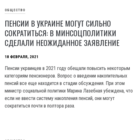
ОБЩЕСТВО
ПЕНСИИ В УКРАИНЕ МОГУТ СИЛЬНО
СОКРАТИТЬСЯ: В МИНСОЦПОЛИТИКИ
СДЕЛАЛИ НЕОЖИДАННОЕ ЗАЯВЛЕНИЕ
18 ФЕВРАЛЯ, 2021
Пенсии украинцев в 2021 году обещали повысить некоторым
категориям пенсионеров. Вопрос о введении накопительных
пенсий все еще находится в стадии обсуждения. При этом
министр социальной политики Марина Лазебная убеждена, что
если не ввести систему накопления пенсий, они могут
сократиться почти в полтора раза.