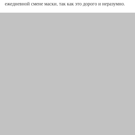
ежедневной смене маски, так как это дорого и неразумно.