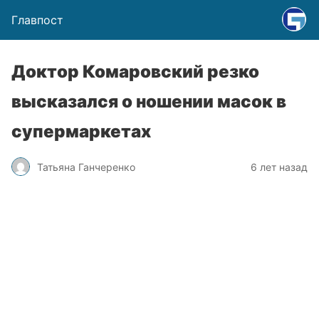
Главпост
Доктор Комаровский резко
высказался о ношении масок в
супермаркетах
Татьяна Ганчеренко
6 лет назад