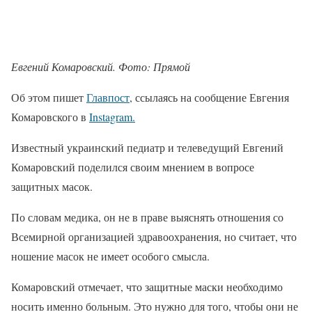
Евгений Комаровский. Фото: Прямой
Об этом пишет
Главпост
, ссылаясь на сообщение Евгения
Комаровского в
Instagram.
Известный украинский педиатр и телеведущий Евгений
Комаровский поделился своим мнением в вопросе
защитных масок.
По словам медика, он не в праве выяснять отношения со
Всемирной организацией здравоохранения, но считает, что
ношение масок не имеет особого смысла.
Комаровский отмечает, что защитные маски необходимо
носить именно больным. Это нужно для того, чтобы они не