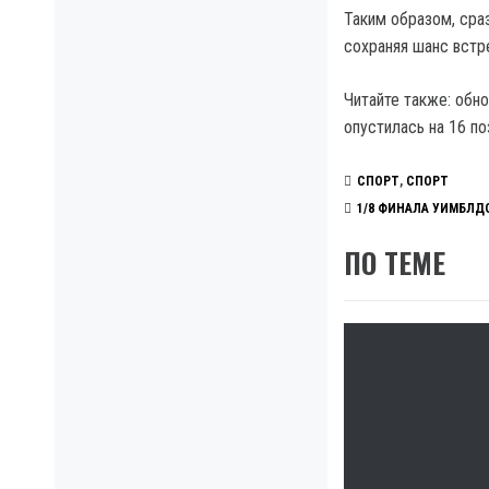
Таким образом, сра
сохраняя шанс встр
Читайте также: обн
опустилась на 16 по
СПОРТ
,
СПОРТ
1/8 ФИНАЛА УИМБЛД
ПО ТЕМЕ