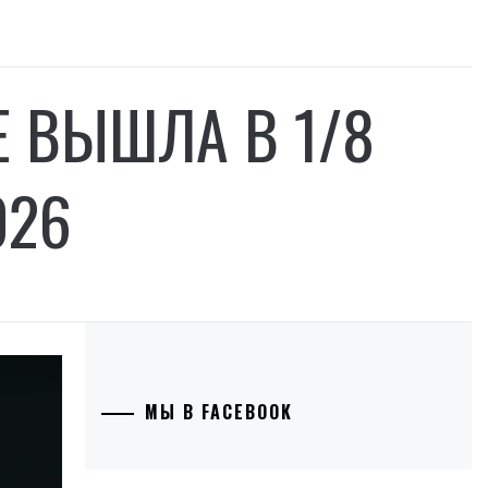
 ВЫШЛА В 1/8
026
МЫ В FACEBOOK