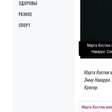
ЗДОРОВЬЕ
РАЗНОЕ
СПОРТ
Марта Костюк 
Наварро. Сл
Марта Костюк в
Эмму Наварро.
Крюгер.
Марта Костюк впе