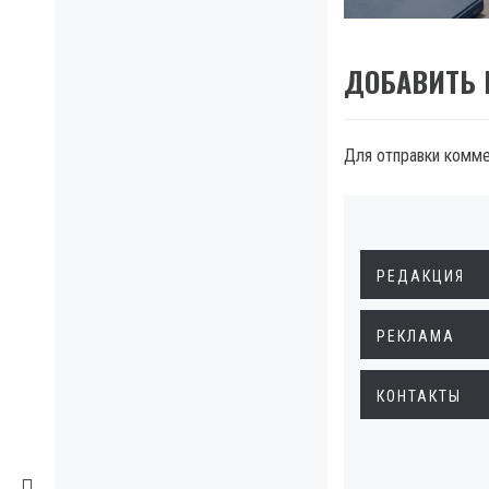
ДОБАВИТЬ
Для отправки комм
РЕДАКЦИЯ
РЕКЛАМА
КОНТАКТЫ