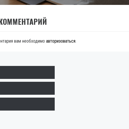
 КОММЕНТАРИЙ
ентария вам необходимо
авторизоваться
.