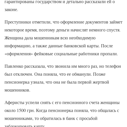
гарантированы государством и детально рассказали ей о
законе.
Преступники отметили, что оформление документов займет
некоторое время, поэтому деньги начислят немного спустя.
Женщина дала мошенникам всю необходимую
информацию, а также данные банковской карты. После
«оформления» фейковые социальные работники пропали.
Павленко рассказала, что звонила им много раз, но телефон
был отключен. Она поняла, что ее обманули. Позже
пенсионерка узнала, что она не была первой жертвой
мошенников.
Аферисты успели снять с его пенсионного счета женщины
около 1500 грн. Когда пенсионерка поняла, что общалась с
мошенниками, то обратилась в банк с просьбой
заблокировать карту.