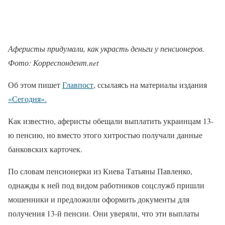
Аферисты придумали, как украсть деньги у пенсионеров.
Фото: Корреспондент.net
Об этом пишет
Главпост
, ссылаясь на материалы издания
«Сегодня».
Как известно, аферисты обещали выплатить украинцам 13-
ю пенсию, но вместо этого хитростью получали данные
банковских карточек.
По словам пенсионерки из Киева Татьяны Павленко,
однажды к ней под видом работников соцслужб пришли
мошенники и предложили оформить документы для
получения 13-й пенсии. Они уверяли, что эти выплаты