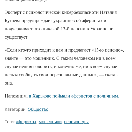
Эксперт с психологической кибербезопасноти Наталия
Бугаева предупреждает украинцев об аферистах и
подчеркивает, что никакой 13-й пенсии в Украине не
существует.
«Если кто-то приходит к вам и предлагает «13-ю пенсию»,
знайте — это мошенник. С таким человеком ни в коем
случае нельзя говорить, и конечно же, ни в коем случае
нельзя сообщать свои персональные данные», — сказала
она.
Напомним,
в Харькове поймали аферистов с поличным.
Категории:
Общество
Теги:
аферисты
,
мошенники
,
пенсионеры