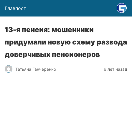
Главпост
13-я пенсия: мошенники
придумали новую схему развода
доверчивых пенсионеров
Татьяна Ганчеренко
6 лет назад