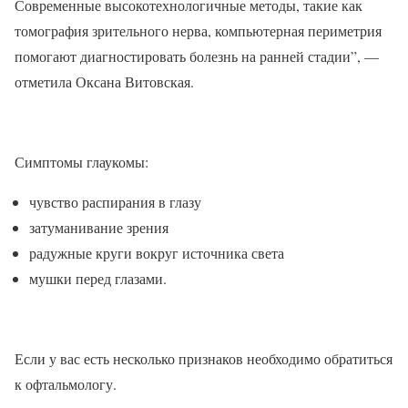
Современные высокотехнологичные методы, такие как
томография зрительного нерва, компьютерная периметрия
помогают диагностировать болезнь на ранней стадии”, —
отметила Оксана Витовская.
Симптомы глаукомы:
чувство распирания в глазу
затуманивание зрения
радужные круги вокруг источника света
мушки перед глазами.
Если у вас есть несколько признаков необходимо обратиться
к офтальмологу.