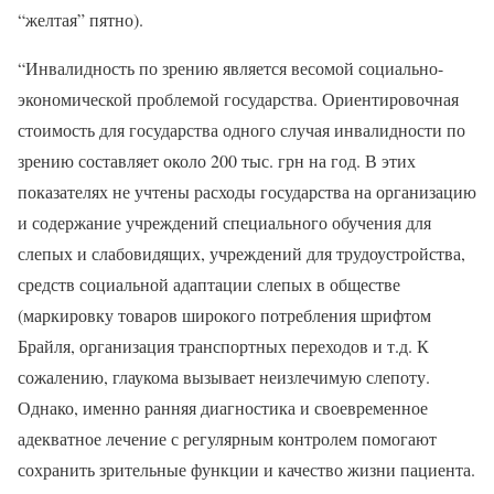
“желтая” пятно).
“Инвалидность по зрению является весомой социально-
экономической проблемой государства. Ориентировочная
стоимость для государства одного случая инвалидности по
зрению составляет около 200 тыс. грн на год. В этих
показателях не учтены расходы государства на организацию
и содержание учреждений специального обучения для
слепых и слабовидящих, учреждений для трудоустройства,
средств социальной адаптации слепых в обществе
(маркировку товаров широкого потребления шрифтом
Брайля, организация транспортных переходов и т.д. К
сожалению, глаукома вызывает неизлечимую слепоту.
Однако, именно ранняя диагностика и своевременное
адекватное лечение с регулярным контролем помогают
сохранить зрительные функции и качество жизни пациента.