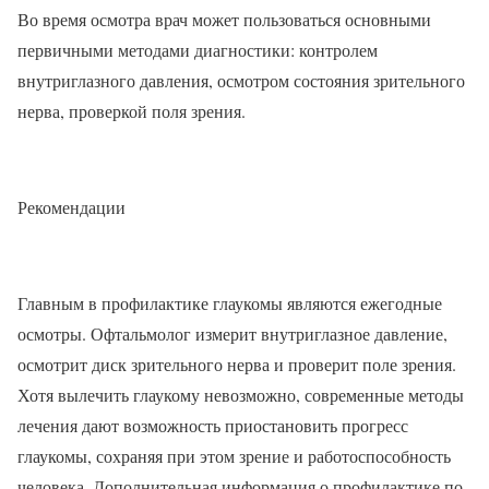
Во время осмотра врач может пользоваться основными
первичными методами диагностики: контролем
внутриглазного давления, осмотром состояния зрительного
нерва, проверкой поля зрения.
Рекомендации
Главным в профилактике глаукомы являются ежегодные
осмотры. Офтальмолог измерит внутриглазное давление,
осмотрит диск зрительного нерва и проверит поле зрения.
Хотя вылечить глаукому невозможно, современные методы
лечения дают возможность приостановить прогресс
глаукомы, сохраняя при этом зрение и работоспособность
человека. Дополнительная информация о профилактике по