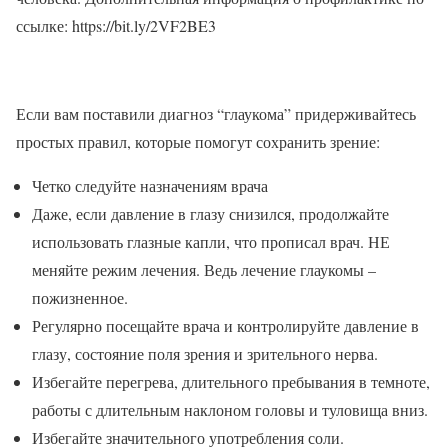
ссылке: https://bit.ly/2VF2BE3
Если вам поставили диагноз “глаукома” придерживайтесь
простых правил, которые помогут сохранить зрение:
Четко следуйте назначениям врача
Даже, если давление в глазу снизился, продолжайте
использовать глазные капли, что прописал врач. НЕ
меняйте режим лечения. Ведь лечение глаукомы –
пожизненное.
Регулярно посещайте врача и контролируйте давление в
глазу, состояние поля зрения и зрительного нерва.
Избегайте перегрева, длительного пребывания в темноте,
работы с длительным наклоном головы и туловища вниз.
Избегайте значительного употребления соли.