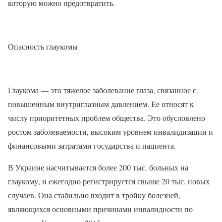
которую можно предотвратить.
Опасность глаукомы
Глаукома — это тяжелое заболевание глаза, связанное с
повышенным внутриглазным давлением. Ее относят к
числу приоритетных проблем общества. Это обусловлено
ростом заболеваемости, высоким уровнем инвалидизации и
финансовыми затратами государства и пациента.
В Украине насчитывается более 200 тыс. больных на
глаукому, и ежегодно регистрируется свыше 20 тыс. новых
случаев. Она стабильно входит в тройку болезней,
являющихся основными причинами инвалидности по