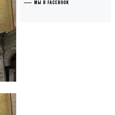
МЫ В FACEBOOK