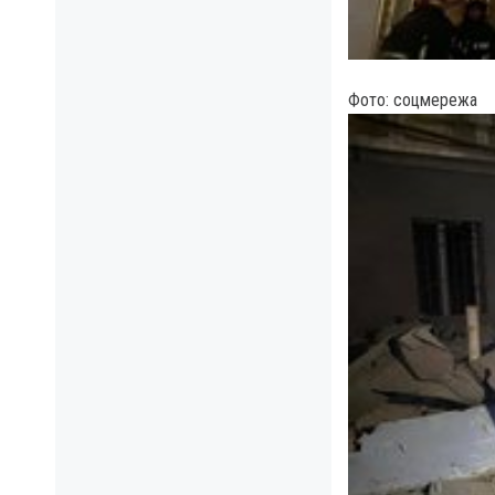
Фото: соцмережа