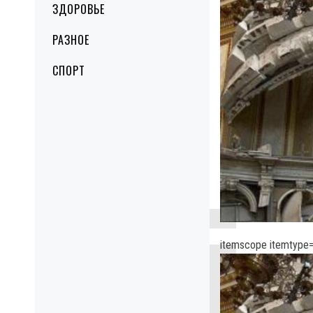
ЗДОРОВЬЕ
РАЗНОЕ
СПОРТ
itemscope itemtype=