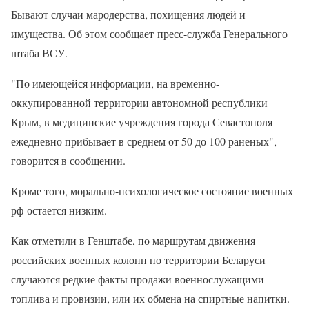
Бывают случаи мародерства, похищения людей и
имущества. Об этом сообщает пресс-служба Генерального
штаба ВСУ.
"По имеющейся информации, на временно-
оккупированной территории автономной республики
Крым, в медицинские учреждения города Севастополя
ежедневно прибывает в среднем от 50 до 100 раненых", –
говорится в сообщении.
Кроме того, морально-психологическое состояние военных
рф остается низким.
Как отметили в Генштабе, по маршрутам движения
российских военных колонн по территории Беларуси
случаются редкие факты продажи военнослужащими
топлива и провизии, или их обмена на спиртные напитки.