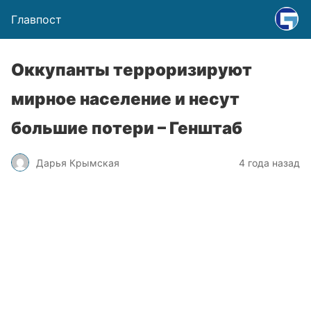
Главпост
Оккупанты терроризируют
мирное население и несут
большие потери – Генштаб
Дарья Крымская
4 года назад