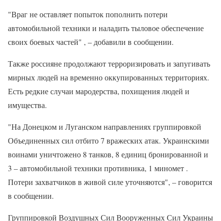
"Враг не оставляет попыток пополнить потери
автомобильной техники и наладить тыловое обеспечение
своих боевых частей" , – добавили в сообщении.
Также россияне продолжают терроризировать и запугивать
мирных людей на временно оккупированных территориях.
Есть редкие случаи мародерства, похищения людей и
имущества.
"На Донецком и Луганском направлениях группировкой
Объединенных сил отбито 7 вражеских атак. Украинскими
воинами уничтожено 8 танков, 8 единиц бронированной и
3 – автомобильной техники противника, 1 миномет .
Потери захватчиков в живой силе уточняются", – говорится
в сообщении.
Группировкой Воздушных Сил Вооруженных Сил Украины