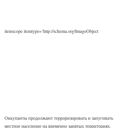
itemscope itemtype=’http://schema.org/ImageObject
Оккупанты продолжают терроризировать и запугивать
местное население на временно занятых территориях.