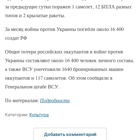
за предыдущие сутки поражен 1 самолет, 12 БПЛА разных
типов и 2 крылатые ракеты.
За месяц войны против Украины погибли около 16 400
солдат РФ
Общие потери российских оккупантов в войне против
Украины составляют около 16 400 человек личного состава,
а также ВСУ уничтожили 1640 бронированных машин
оккупантов и 117 самолетов. Об этом сообщили в
Генеральном штабе ВСУ.
По материалам:
Подробности
Категории:
Культура
Добавить комментарий