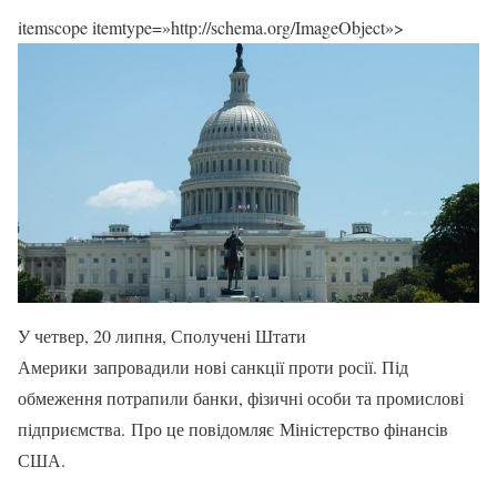
itemscope itemtype=»http://schema.org/ImageObject»>
У четвер, 20 липня, Сполучені Штати
Америки запровадили нові санкції проти росії. Під
обмеження потрапили банки, фізичні особи та промислові
підприємства. Про це повідомляє Міністерство фінансів
США.