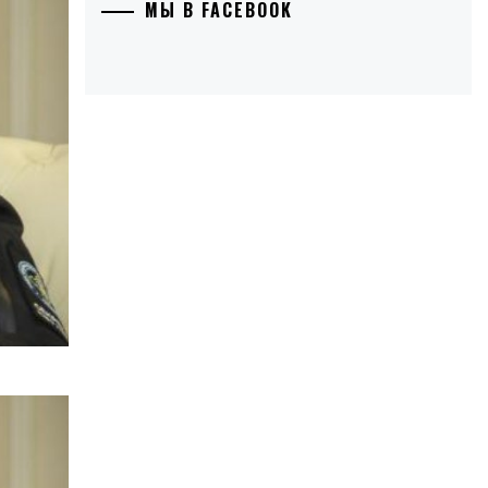
МЫ В FACEBOOK