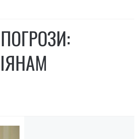
 ПОГРОЗИ:
СІЯНАМ