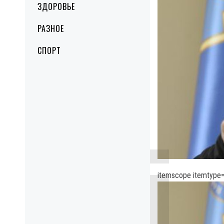
ЗДОРОВЬЕ
РАЗНОЕ
СПОРТ
itemscope itemtype=