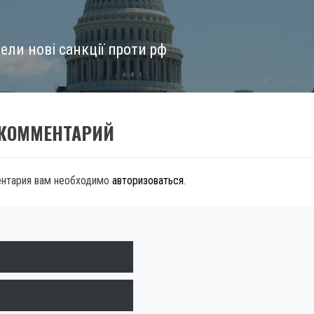
ели нові санкції проти рф
 КОММЕНТАРИЙ
ентария вам необходимо
авторизоваться
.