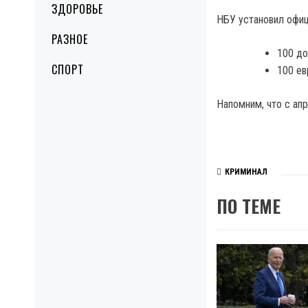
ЗДОРОВЬЕ
НБУ установил офи
РАЗНОЕ
100 до
СПОРТ
100 ев
Напомним, что с ап
КРИМИНАЛ
ПО ТЕМЕ