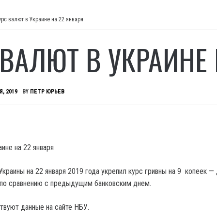
урс валют в Украине на 22 января
 ВАЛЮТ В УКРАИНЕ
Я, 2019
BY
ПЕТР ЮРЬЕВ
краины на 22 января 2019 года укрепил курс гривны на 9 копеек — 
 по сравнению с предыдущим банковским днем.
твуют данные на сайте НБУ.