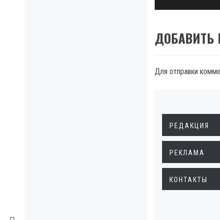
post:
ДОБАВИТЬ
Для отправки комм
РЕДАКЦИЯ
РЕКЛАМА
КОНТАКТЫ