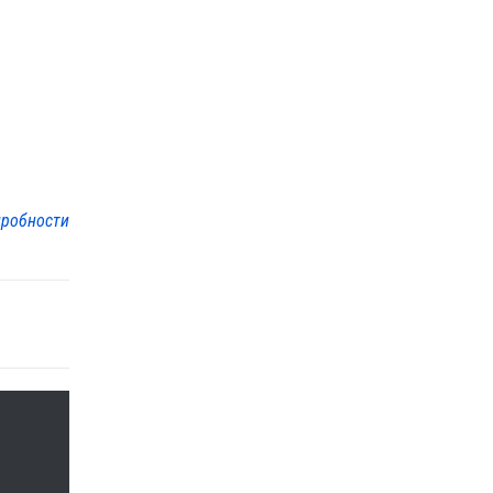
робности