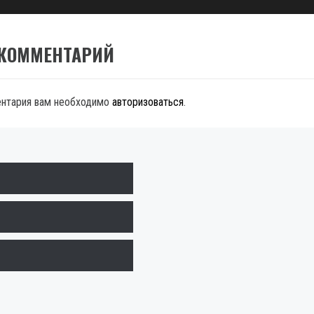
 КОММЕНТАРИЙ
ентария вам необходимо
авторизоваться
.