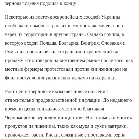
зерновая сделка подошла к концу.
Некоторые из восточноевропейских соседей Украины
пообещали помочь с транзитными поставками ее зерна
через их территории в другие страны. Однако группа, в
которую входят Польша, Болгария, Венгрия, Словакия и
Румыния, настаивает на сохранении ограничений на
продажу этих товаров на внутреннем рынке после того, как
местные фермеры протестовали против снижения цен на
фоне поступления украинских культур на их рынки.
Рост цен на зерновые вызывает новые опасения
относительно продовольственной инфляции. До недавнего
времени цены снижались, частично благодаря
Черноморской зерновой инициативе. Но стоимость многих
продуктов из пшеницы, таких как мука и сухие завтраки,
продолжает расти. Риски, связанные с поставками зерна,