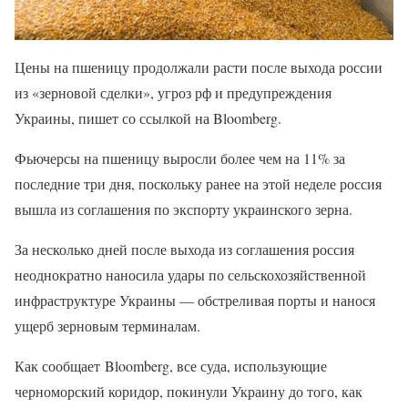
Цены на пшеницу продолжали расти после выхода россии
из «зерновой сделки», угроз рф и предупреждения
Украины, пишет со ссылкой на Bloomberg.
Фьючерсы на пшеницу выросли более чем на 11% за
последние три дня, поскольку ранее на этой неделе россия
вышла из соглашения по экспорту украинского зерна.
За несколько дней после выхода из соглашения россия
неоднократно наносила удары по сельскохозяйственной
инфраструктуре Украины — обстреливая порты и нанося
ущерб зерновым терминалам.
Как сообщает Bloomberg, все суда, использующие
черноморский коридор, покинули Украину до того, как