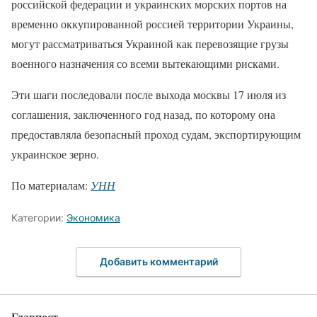
российской федерации и украинских морских портов на
временно оккупированной россией территории Украины,
могут рассматриваться Украиной как перевозящие грузы
военного назначения со всеми вытекающими рисками.
Эти шаги последовали после выхода москвы 17 июля из
соглашения, заключенного год назад, по которому она
предоставляла безопасный проход судам, экспортирующим
украинское зерно.
По материалам:
УНН
Категории:
Экономика
Добавить комментарий
Главпост