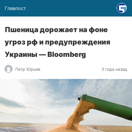
Главпост
Пшеница дорожает на фоне
угроз рф и предупреждения
Украины — Bloomberg
Петр Юрьев
3 года назад