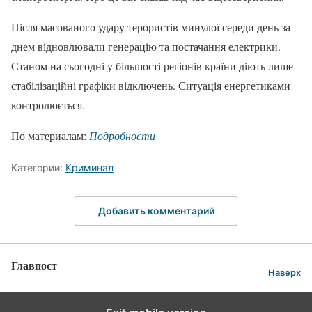
Після масованого удару терористів минулої середи день за
днем відновлювали генерацію та постачання електрики.
Станом на сьогодні у більшості регіонів країни діють лише
стабілізаційні графіки відключень. Ситуація енергетиками
контролюється.
По материалам:
Подробности
Категории:
Криминал
Добавить комментарий
Главпост
Наверх