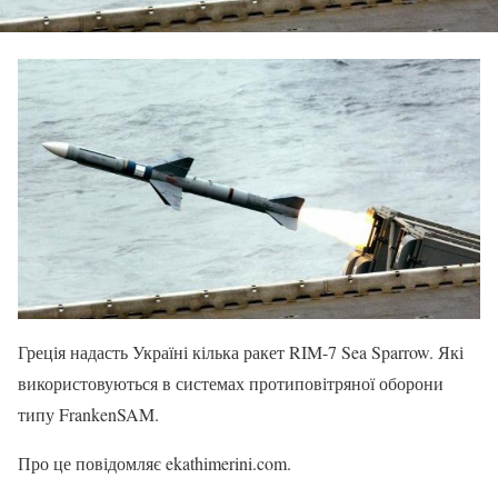
Греція надасть Україні кілька ракет RIM-7 Sea Sparrow. Які
використовуються в системах протиповітряної оборони
типу FrankenSAM.
Про це повідомляє ekathimerini.com.