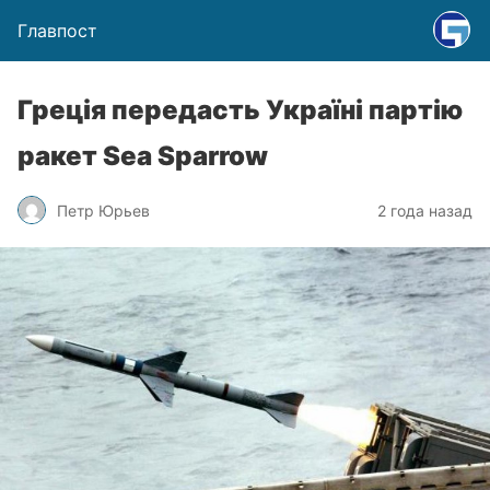
Главпост
Греція передасть Україні партію
ракет Sea Sparrow
Петр Юрьев
2 года назад