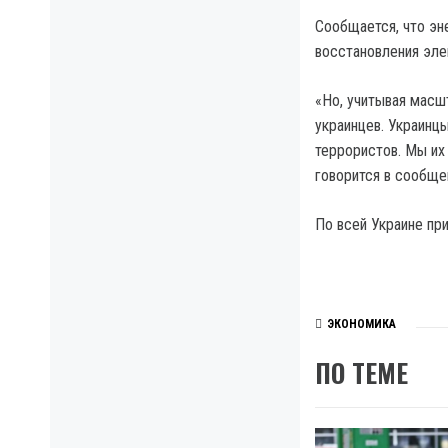
Сообщается, что эн
восстановления эле
«Но, учитывая масш
украинцев. Украинцы
террористов. Мы их
говорится в сообще
По всей Украине пр
ЭКОНОМИКА
ПО ТЕМЕ