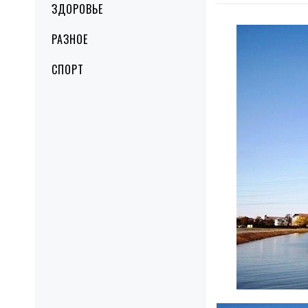
ЗДОРОВЬЕ
РАЗНОЕ
СПОРТ