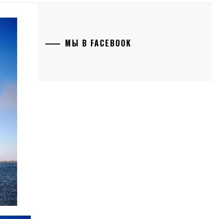
МЫ В FACEBOOK