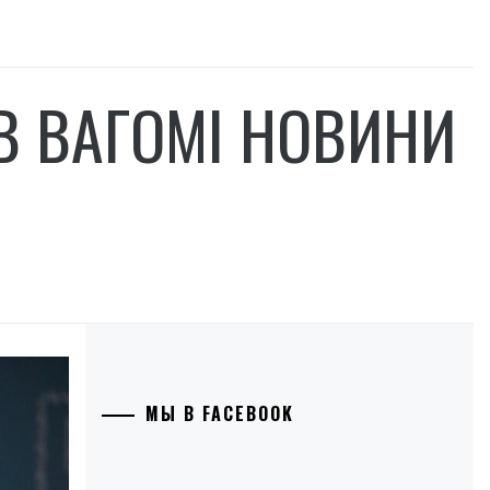
В ВАГОМІ НОВИНИ
МЫ В FACEBOOK