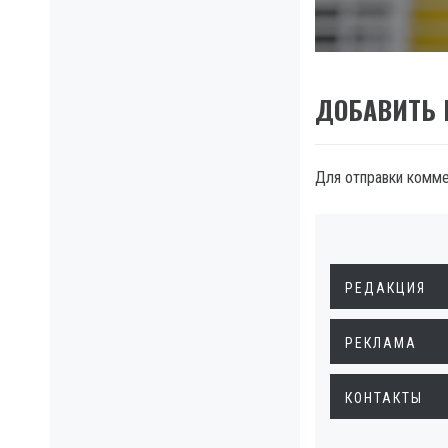
post:
ДОБАВИТЬ
Для отправки комм
РЕДАКЦИЯ
РЕКЛАМА
КОНТАКТЫ