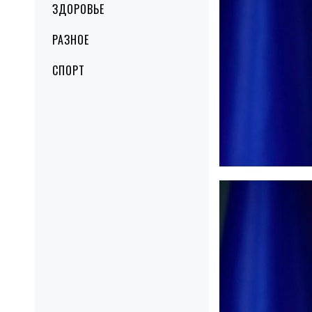
ЗДОРОВЬЕ
РАЗНОЕ
СПОРТ