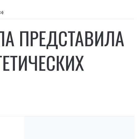
 рф
ЛА ПРЕДСТАВИЛА
ГЕТИЧЕСКИХ