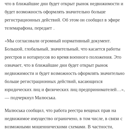
что в ближайшие дни будет открыт рынок недвижимости и
будет возможность оформлять значительно больше
регистрационных действий. Об этом он сообщил в эфире
телемарафона, передает .
«Мы согласовали огромный нормативный документ.
Большой, глобальный, значительный, что касается работы
реестров и нотариусов во время военного положения. Это
означает, что в ближайшие дни будет открыт рынок
недвижимости и будет возможность оформлять значительно
больше регистрационных действий, касающихся
юридических лиц и физических лиц предпринимателей…»,
— подчеркнул Малюська.
Малюська сообщил, что работа реестра вещных прав на
недвижимое имущество ограничено, в том числе, в связи с
возможными мошенническими схемами. В частности,