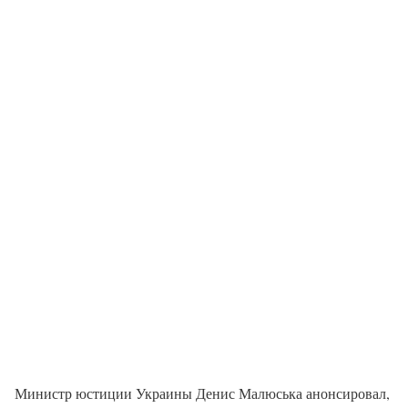
Министр юстиции Украины Денис Малюська анонсировал,