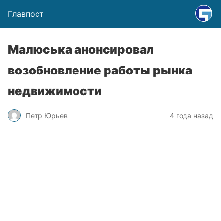
Главпост
Малюська анонсировал
возобновление работы рынка
недвижимости
Петр Юрьев
4 года назад