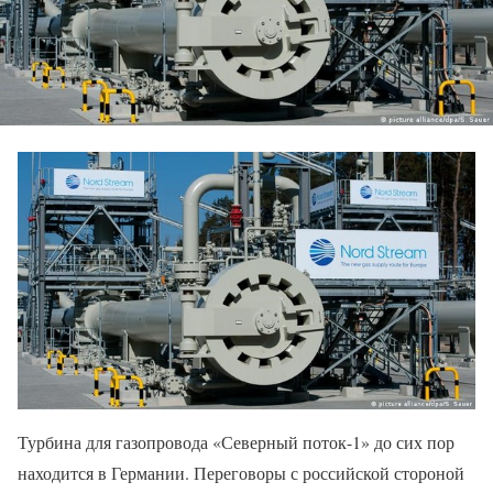
Турбина для газопровода «Северный поток-1» до сих пор
находится в Германии. Переговоры с российской стороной