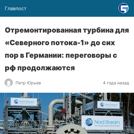
Главпост
Отремонтированная турбина для
«Северного потока-1» до сих
пор в Германии: переговоры с
рф продолжаются
Петр Юрьев
4 года назад