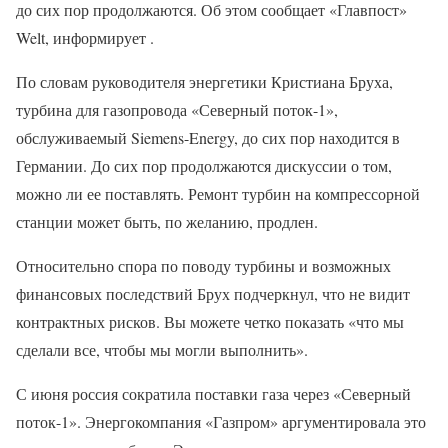
до сих пор продолжаются. Об этом сообщает «Главпост»
Welt, информирует .
По словам руководителя энергетики Кристиана Бруха,
турбина для газопровода «Северный поток-1»,
обслуживаемый Siemens-Energy, до сих пор находится в
Германии. До сих пор продолжаются дискуссии о том,
можно ли ее поставлять. Ремонт турбин на компрессорной
станции может быть, по желанию, продлен.
Относительно спора по поводу турбины и возможных
финансовых последствий Брух подчеркнул, что не видит
контрактных рисков. Вы можете четко показать «что мы
сделали все, чтобы мы могли выполнить».
С июня россия сократила поставки газа через «Северный
поток-1». Энергокомпания «Газпром» аргументировала это