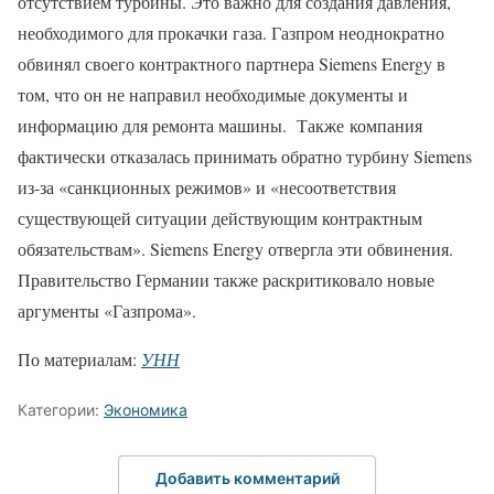
отсутствием турбины. Это важно для создания давления,
необходимого для прокачки газа. Газпром неоднократно
обвинял своего контрактного партнера Siemens Energy в
том, что он не направил необходимые документы и
информацию для ремонта машины. Также компания
фактически отказалась принимать обратно турбину Siemens
из-за «санкционных режимов» и «несоответствия
существующей ситуации действующим контрактным
обязательствам». Siemens Energy отвергла эти обвинения.
Правительство Германии также раскритиковало новые
аргументы «Газпрома».
По материалам:
УНН
Категории:
Экономика
Добавить комментарий