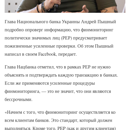
Глава Национального банка Украины Андрей Пышный
подробно опроверг информацию, что финмониторинг
политически значимых лиц (РЕР) предусматривает
пожизненные усиленные проверки. Об этом Пышный
написал в своем Facebook, передает.
Глава Нацбанка отметил, что в рамках РЕР не нужно
объяснять и подтверждать каждую транзакцию в банках.
Если же применяются усиленные процедуры
финмониторинга, — это не значит, что они являются
бессрочными.
«Начнем с того, что финмониторинг осуществляется ко
всем клиентам банков. Это стандарт, который должен
выполняться. Кроме того, PEP (как и другим клиентам)