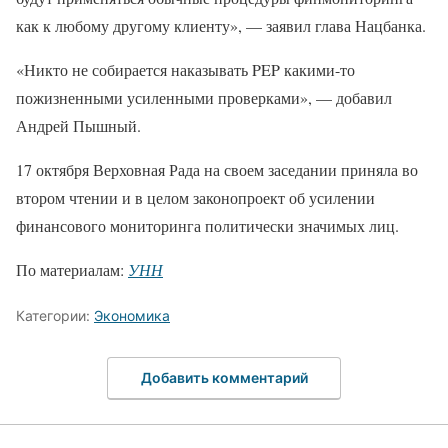
как к любому другому клиенту», — заявил глава Нацбанка.
«Никто не собирается наказывать PEP какими-то
пожизненными усиленными проверками», — добавил
Андрей Пышный.
17 октября Верховная Рада на своем заседании приняла во
втором чтении и в целом законопроект об усилении
финансового мониторинга политически значимых лиц.
По материалам:
УНН
Категории:
Экономика
Добавить комментарий