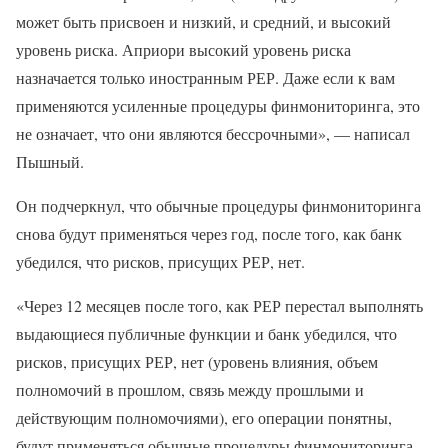
может быть присвоен и низкий, и средний, и высокий
уровень риска. Априори высокий уровень риска
назначается только иностранным РЕР. Даже если к вам
применяются усиленные процедуры финмониторинга, это
не означает, что они являются бессрочными», — написал
Пышный.
Он подчеркнул, что обычные процедуры финмониторинга
снова будут применяться через год, после того, как банк
убедился, что рисков, присущих РЕР, нет.
«Через 12 месяцев после того, как РЕР перестал выполнять
выдающиеся публичные функции и банк убедился, что
рисков, присущих РЕР, нет (уровень влияния, объем
полномочий в прошлом, связь между прошлыми и
действующим полномочиями), его операции понятны,
будут применяться обычные процедуры финмониторинга