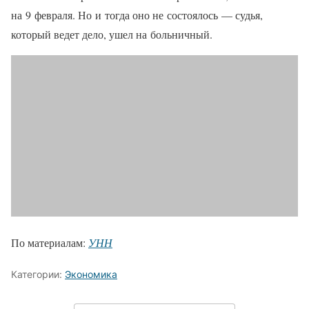
на 9 февраля. Но и тогда оно не состоялось — судья,
который ведет дело, ушел на больничный.
По материалам:
УНН
Категории:
Экономика