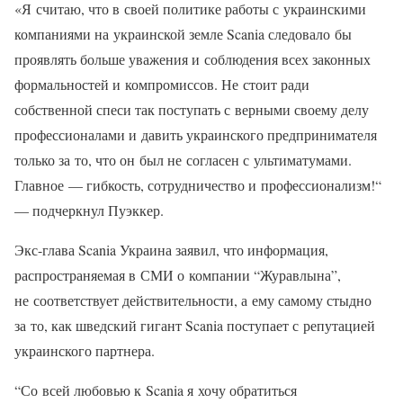
«Я считаю, что в своей политике работы с украинскими
компаниями на украинской земле Scania следовало бы
проявлять больше уважения и соблюдения всех законных
формальностей и компромиссов. Не стоит ради
собственной спеси так поступать с верными своему делу
профессионалами и давить украинского предпринимателя
только за то, что он был не согласен с ультиматумами.
Главное — гибкость, сотрудничество и профессионализм!“
— подчеркнул Пуэккер.
Экс-глава Scania Украина заявил, что информация,
распространяемая в СМИ о компании “Журавлына”,
не соответствует действительности, а ему самому стыдно
за то, как шведский гигант Scania поступает с репутацией
украинского партнера.
“Со всей любовью к Scania я хочу обратиться