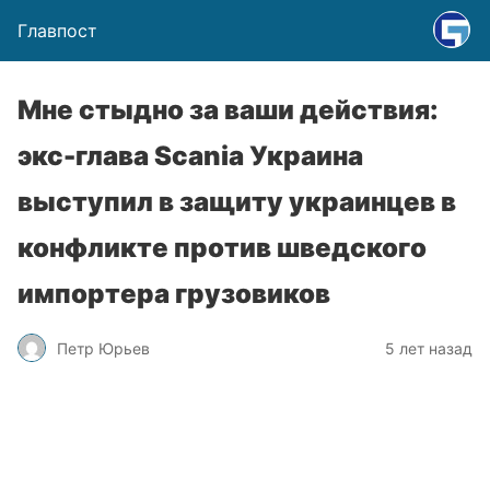
Главпост
Мне стыдно за ваши действия:
экс-глава Scania Украина
выступил в защиту украинцев в
конфликте против шведского
импортера грузовиков
Петр Юрьев
5 лет назад