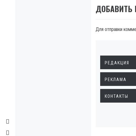
ДОБАВИТЬ
Для отправки комм
РЕДАКЦИЯ
РЕКЛАМА
КОНТАКТЫ