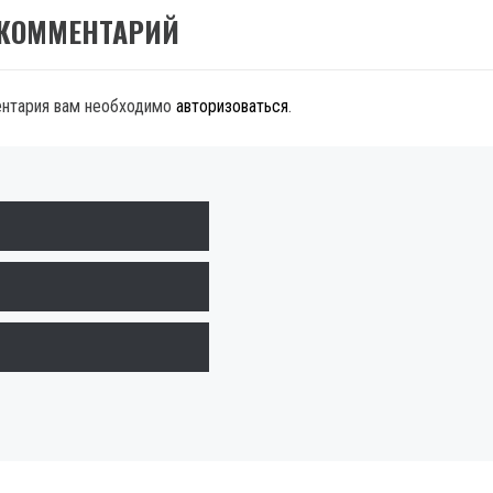
 КОММЕНТАРИЙ
ентария вам необходимо
авторизоваться
.