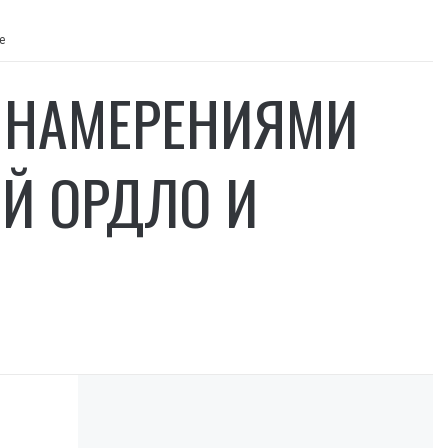
е
 НАМЕРЕНИЯМИ
Й ОРДЛО И