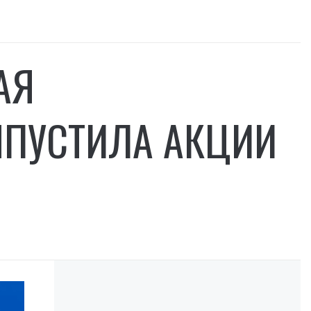
АЯ
ПУСТИЛА АКЦИИ