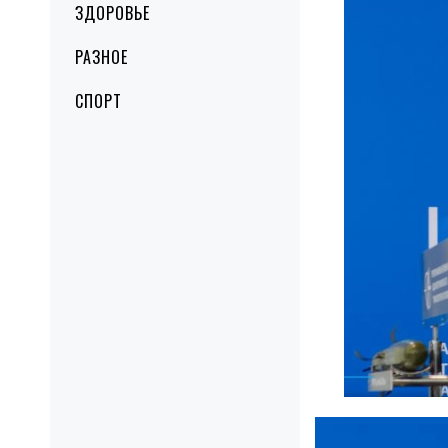
ЗДОРОВЬЕ
РАЗНОЕ
СПОРТ