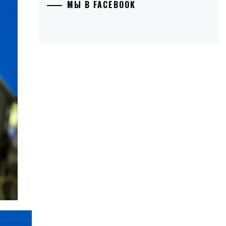
МЫ В FACEBOOK