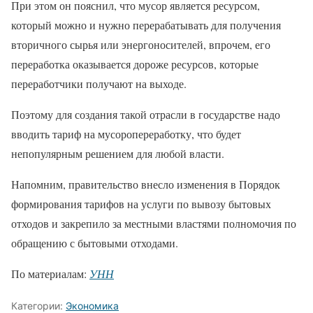
При этом он пояснил, что мусор является ресурсом,
который можно и нужно перерабатывать для получения
вторичного сырья или энергоносителей, впрочем, его
переработка оказывается дороже ресурсов, которые
переработчики получают на выходе.
Поэтому для создания такой отрасли в государстве надо
вводить тариф на мусоропереработку, что будет
непопулярным решением для любой власти.
Напомним, правительство внесло изменения в Порядок
формирования тарифов на услуги по вывозу бытовых
отходов и закрепило за местными властями полномочия по
обращению с бытовыми отходами.
По материалам:
УНН
Категории:
Экономика