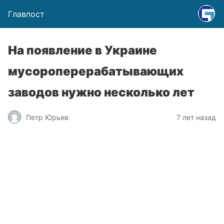
Главпост
На появление в Украине
мусороперерабатывающих
заводов нужно несколько лет
Петр Юрьев
7 лет назад