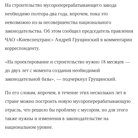
На строительство мусороперерабатывающего завода
необходимо полтора-два года, впрочем, пока это
невозможно из-за несовершенства национального
законодательства. Об этом сообщил председатель правления
ЧАО «Киевспецтранс» Андрей Грущинский в комментарии
корреспонденту.
«На проектирование и строительство нужно 18 месяцев —
до двух лет с момента создания необходимой
законодательной базы», — подчеркнул Грущинский.
По его словам, впрочем, в течение этих нескольких лет в
стране можно построить новую мусороперерабатывающую
отрасль, что решило бы проблему с мусором, но для этого
также нужны и изменения в законодательстве на
национальном уровне.