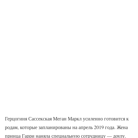
Герцогиня Сассекская Меган Маркл усиленно готовится к
родам, которые запланированы на апрель 2019 года. Жена
принца Гарри наняла специальную сотрудницу — доулу.