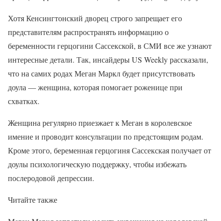
Хотя Кенсингтонский дворец строго запрещает его
представителям распространять информацию о
беременности герцогини Сассекской, в СМИ все же узнают
интересные детали. Так, инсайдеры US Weekly рассказали,
что на самих родах Меган Маркл будет присутствовать
доула — женщина, которая помогает роженице при
схватках.
Женщина регулярно приезжает к Меган в королевское
имение и проводит консультации по предстоящим родам.
Кроме этого, беременная герцогиня Сассекская получает от
доулы психологическую поддержку, чтобы избежать
послеродовой депрессии.
Читайте также