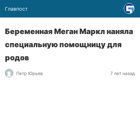
Главпост
Беременная Меган Маркл наняла
специальную помощницу для
родов
Петр Юрьев
7 лет назад