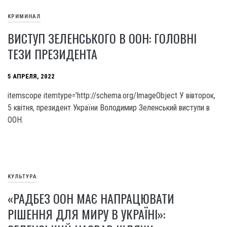
КРИМИНАЛ
ВИСТУП ЗЕЛЕНСЬКОГО В ООН: ГОЛОВНІ
ТЕЗИ ПРЕЗИДЕНТА
5 АПРЕЛЯ, 2022
itemscope itemtype=’http://schema.org/ImageObject У вівторок,
5 квітня, президент України Володимир Зеленський виступи в
ООН.
КУЛЬТУРА
«РАДБЕЗ ООН МАЄ НАПРАЦЮВАТИ
РІШЕННЯ ДЛЯ МИРУ В УКРАЇНІ»: