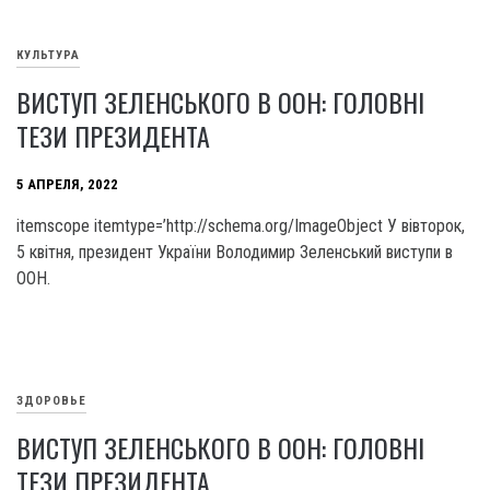
КУЛЬТУРА
ВИСТУП ЗЕЛЕНСЬКОГО В ООН: ГОЛОВНІ
ТЕЗИ ПРЕЗИДЕНТА
5 АПРЕЛЯ, 2022
itemscope itemtype=’http://schema.org/ImageObject У вівторок,
5 квітня, президент України Володимир Зеленський виступи в
ООН.
ЗДОРОВЬЕ
ВИСТУП ЗЕЛЕНСЬКОГО В ООН: ГОЛОВНІ
ТЕЗИ ПРЕЗИДЕНТА