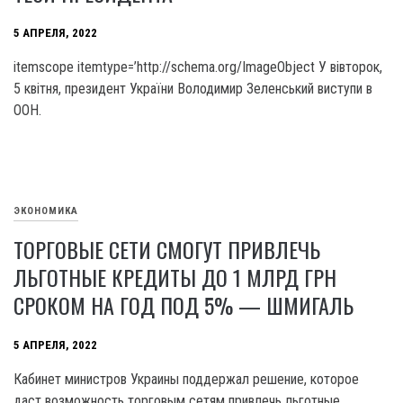
5 АПРЕЛЯ, 2022
itemscope itemtype=’http://schema.org/ImageObject У вівторок,
5 квітня, президент України Володимир Зеленський виступи в
ООН.
ЭКОНОМИКА
ТОРГОВЫЕ СЕТИ СМОГУТ ПРИВЛЕЧЬ
ЛЬГОТНЫЕ КРЕДИТЫ ДО 1 МЛРД ГРН
СРОКОМ НА ГОД ПОД 5% — ШМИГАЛЬ
5 АПРЕЛЯ, 2022
Кабинет министров Украины поддержал решение, которое
даст возможность торговым сетям привлечь льготные