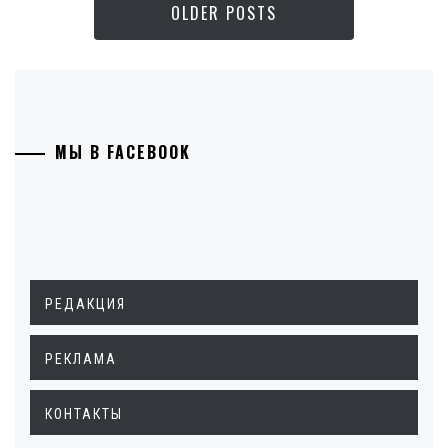
OLDER POSTS
МЫ В FACEBOOK
РЕДАКЦИЯ
РЕКЛАМА
КОНТАКТЫ