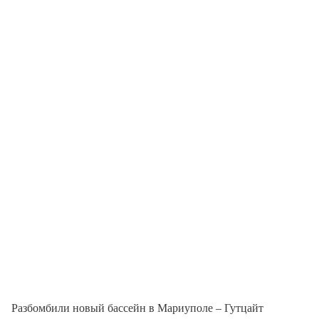
Разбомбили новый бассейн в Мариуполе – Гутцайт