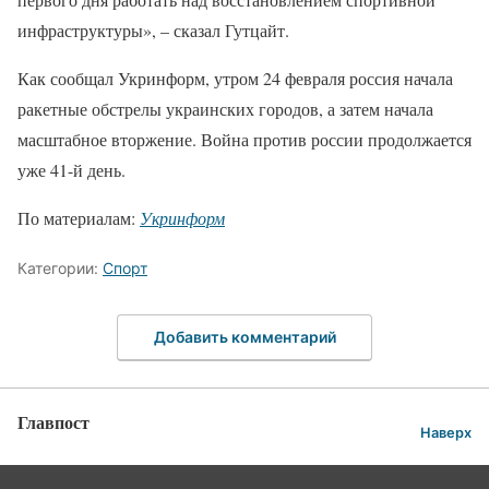
инфраструктуры», – сказал Гутцайт.
Как сообщал Укринформ, утром 24 февраля россия начала
ракетные обстрелы украинских городов, а затем начала
масштабное вторжение. Война против россии продолжается
уже 41-й день.
По материалам:
Укринформ
Категории:
Спорт
Добавить комментарий
Главпост
Наверх