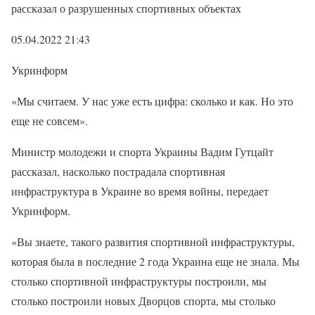
рассказал о разрушенных спортивных объектах
05.04.2022 21:43
Укринформ
«Мы считаем. У нас уже есть цифра: сколько и как. Но это
еще не совсем».
Министр молодежи и спорта Украины Вадим Гутцайт
рассказал, насколько пострадала спортивная
инфраструктура в Украине во время войны, передает
Укринформ.
«Вы знаете, такого развития спортивной инфраструктуры,
которая была в последние 2 года Украина еще не знала. Мы
столько спортивной инфраструктуры построили, мы
столько построили новых Дворцов спорта, мы столько