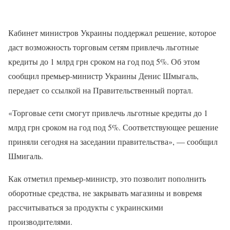
Кабинет министров Украины поддержал решение, которое
даст возможность торговым сетям привлечь льготные
кредиты до 1 млрд грн сроком на год под 5%. Об этом
сообщил премьер-министр Украины Денис Шмыгаль,
передает со ссылкой на Правительственный портал.
«Торговые сети смогут привлечь льготные кредиты до 1
млрд грн сроком на год под 5%. Соответствующее решение
приняли сегодня на заседании правительства», — сообщил
Шмигаль.
Как отметил премьер-министр, это позволит пополнить
оборотные средства, не закрывать магазины и вовремя
рассчитываться за продукты с украинскими
производителями.