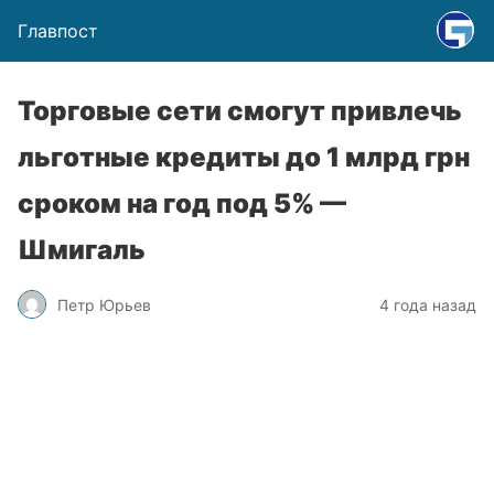
Главпост
Торговые сети смогут привлечь
льготные кредиты до 1 млрд грн
сроком на год под 5% —
Шмигаль
Петр Юрьев
4 года назад