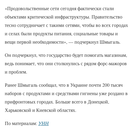
«Продовольственные сети сегодня фактически стали
объектами критической инфраструктуры. Правительство
тесно сотрудничает с такими сетями, чтобы во всех городах
и селах были продукты питания, социальные товары и
вещи первой необходимости», — подчеркнул Шмыгаль.
Он подчеркнул, что государство будет помогать магазинам,
ведь понимает, что они столкнулись с рядом форс-мажоров
и проблем.
Ранее Шмыгаль сообщал, что в Украине почти 200 тысяч
наборов с продуктами и средствами гигиены уже роздано в
прифронтовых городах. Больше всего в Донецкой,
Харьковской и Киевской областях.
По материалам:
УНН