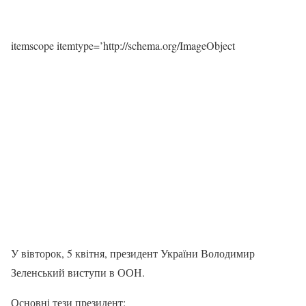
itemscope itemtype=’http://schema.org/ImageObject
У вівторок, 5 квітня, президент України Володимир
Зеленський виступи в ООН.
Основні тези президент: