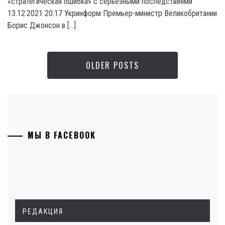
«стратегическая ошибка» с серьезными последствиями
13.12.2021 20:17 Укринформ Премьер-министр Великобритании
Борис Джонсон в […]
OLDER POSTS
МЫ В FACEBOOK
РЕДАКЦИЯ