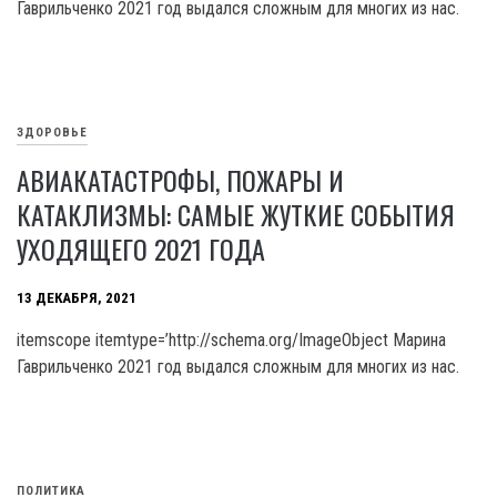
Гаврильченко 2021 год выдался сложным для многих из нас.
ЗДОРОВЬЕ
АВИАКАТАСТРОФЫ, ПОЖАРЫ И
КАТАКЛИЗМЫ: САМЫЕ ЖУТКИЕ СОБЫТИЯ
УХОДЯЩЕГО 2021 ГОДА
13 ДЕКАБРЯ, 2021
itemscope itemtype=’http://schema.org/ImageObject Марина
Гаврильченко 2021 год выдался сложным для многих из нас.
ПОЛИТИКА