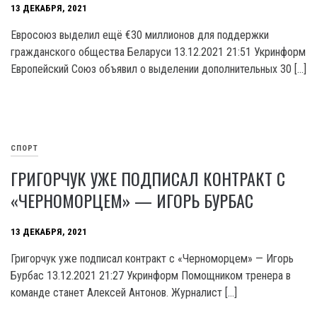
13 ДЕКАБРЯ, 2021
Евросоюз выделил ещё €30 миллионов для поддержки
гражданского общества Беларуси 13.12.2021 21:51 Укринформ
Европейский Союз объявил о выделении дополнительных 30 […]
СПОРТ
ГРИГОРЧУК УЖЕ ПОДПИСАЛ КОНТРАКТ С
«ЧЕРНОМОРЦЕМ» — ИГОРЬ БУРБАС
13 ДЕКАБРЯ, 2021
Григорчук уже подписал контракт с «Черноморцем» — Игорь
Бурбас 13.12.2021 21:27 Укринформ Помощником тренера в
команде станет Алексей Антонов. Журналист […]