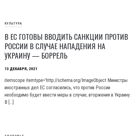
КУЛЬТУРА
В ЕС ГОТОВЫ ВВОДИТЬ САНКЦИИ ПРОТИВ
РОССИИ В СЛУЧАЕ НАПАДЕНИЯ НА
УКРАИНУ — БОРРЕЛЬ
13 ДЕКАБРЯ, 2021
itemscope itemtype=’http://schema.org/ImageObject Министры
иностранных дел ЕС согласились, что против России
необходимо будет ввести меры в случае, вторжения в Украину.
В […]