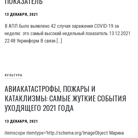
ПОКАЗАТЕЛЬ
13 ДЕКАБРЯ, 2021
В АПЛ было выявлено 42 случая заражения COVID-19 за
неделю: это самый высокий недельный показатель 13.12.2021
22:48 Укринформ В связи […]
КУЛЬТУРА
АВИАКАТАСТРОФЫ, ПОЖАРЫ И
КАТАКЛИЗМЫ: САМЫЕ ЖУТКИЕ СОБЫТИЯ
УХОДЯЩЕГО 2021 ГОДА
13 ДЕКАБРЯ, 2021
itemscope itemtype=’http://schema.org/ImageObject Марина