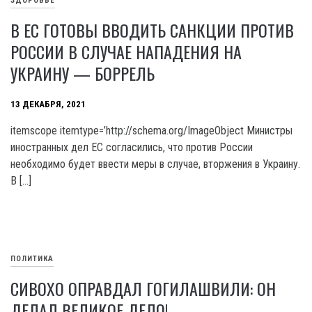
ЗДОРОВЬЕ
В ЕС ГОТОВЫ ВВОДИТЬ САНКЦИИ ПРОТИВ
РОССИИ В СЛУЧАЕ НАПАДЕНИЯ НА
УКРАИНУ — БОРРЕЛЬ
13 ДЕКАБРЯ, 2021
itemscope itemtype=’http://schema.org/ImageObject Министры
иностранных дел ЕС согласились, что против России
необходимо будет ввести меры в случае, вторжения в Украину.
В […]
ПОЛИТИКА
СИВОХО ОПРАВДАЛ ГОГИЛАШВИЛИ: ОН
ДЕЛАЛ ВЕЛИКОЕ ДЕЛО!