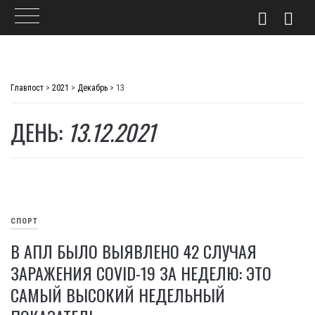
Skip
to
Главпост
>
2021
>
Декабрь
>
13
content
ДЕНЬ:
13.12.2021
СПОРТ
В АПЛ БЫЛО ВЫЯВЛЕНО 42 СЛУЧАЯ
ЗАРАЖЕНИЯ COVID-19 ЗА НЕДЕЛЮ: ЭТО
САМЫЙ ВЫСОКИЙ НЕДЕЛЬНЫЙ