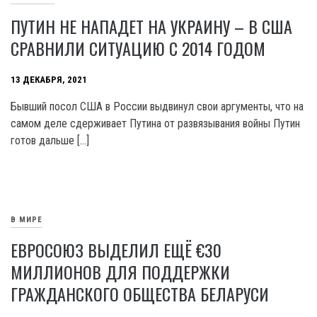
ПУТИН НЕ НАПАДЕТ НА УКРАИНУ – В США
СРАВНИЛИ СИТУАЦИЮ С 2014 ГОДОМ
13 ДЕКАБРЯ, 2021
Бывший посол США в России выдвинул свои аргументы, что на
самом деле сдерживает Путина от развязывания войны Путин
готов дальше […]
В МИРЕ
ЕВРОСОЮЗ ВЫДЕЛИЛ ЕЩЁ €30
МИЛЛИОНОВ ДЛЯ ПОДДЕРЖКИ
ГРАЖДАНСКОГО ОБЩЕСТВА БЕЛАРУСИ