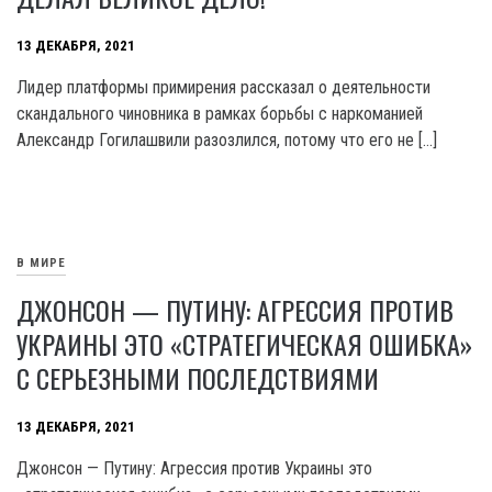
13 ДЕКАБРЯ, 2021
Лидер платформы примирения рассказал о деятельности
скандального чиновника в рамках борьбы с наркоманией
Александр Гогилашвили разозлился, потому что его не […]
В МИРЕ
ДЖОНСОН — ПУТИНУ: АГРЕССИЯ ПРОТИВ
УКРАИНЫ ЭТО «СТРАТЕГИЧЕСКАЯ ОШИБКА»
С СЕРЬЕЗНЫМИ ПОСЛЕДСТВИЯМИ
13 ДЕКАБРЯ, 2021
Джонсон — Путину: Агрессия против Украины это