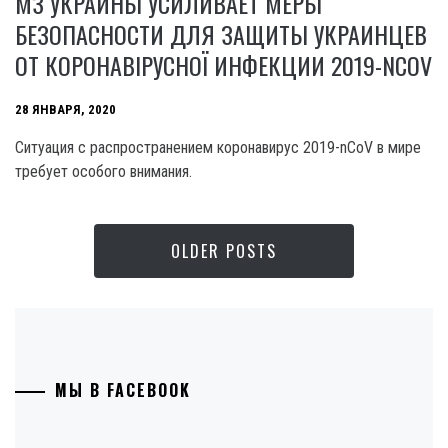
МЗ УКРАИНЫ УСИЛИВАЕТ МЕРЫ
БЕЗОПАСНОСТИ ДЛЯ ЗАЩИТЫ УКРАИНЦЕВ
ОТ КОРОНАВІРУСНОЇ ИНФЕКЦИИ 2019-NCOV
28 ЯНВАРЯ, 2020
Ситуация с распространением коронавирус 2019-nCoV в мире
требует особого внимания.
OLDER POSTS
МЫ В FACEBOOK