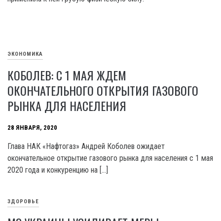
ЭКОНОМИКА
КОБОЛЕВ: С 1 МАЯ ЖДЕМ
ОКОНЧАТЕЛЬНОГО ОТКРЫТИЯ ГАЗОВОГО
РЫНКА ДЛЯ НАСЕЛЕНИЯ
28 ЯНВАРЯ, 2020
Глава НАК «Нафтогаз» Андрей Коболев ожидает
окончательное открытие газового рынка для населения с 1 мая
2020 года и конкуренцию на […]
ЗДОРОВЬЕ