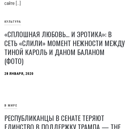
сайте […]
КУЛЬТУРА
«СПЛОШНАЯ ЛЮБОВЬ… И ЭРОТИКА»: В
СЕТЬ «СЛИЛИ» МОМЕНТ НЕЖНОСТИ МЕЖДУ
ТИНОЙ КАРОЛЬ И ДАНОМ БАЛАНОМ
(ФОТО)
28 ЯНВАРЯ, 2020
В МИРЕ
РЕСПУБЛИКАНЦЫ В СЕНАТЕ ТЕРЯЮТ
ЕДИНСТВО В ПОДДЕРЖКУ ТРАМПА — THE