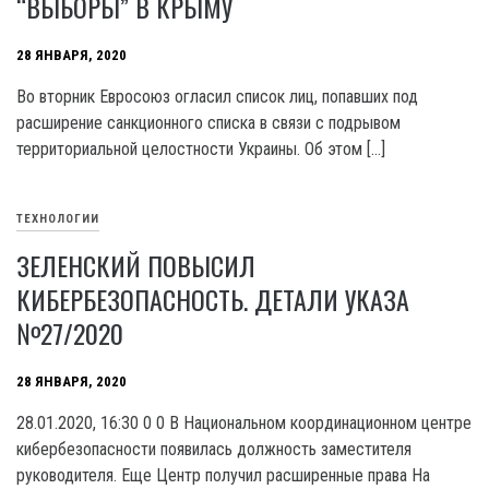
“ВЫБОРЫ” В КРЫМУ
28 ЯНВАРЯ, 2020
Во вторник Евросоюз огласил список лиц, попавших под
расширение санкционного списка в связи с подрывом
территориальной целостности Украины. Об этом […]
ТЕХНОЛОГИИ
ЗЕЛЕНСКИЙ ПОВЫСИЛ
КИБЕРБЕЗОПАСНОСТЬ. ДЕТАЛИ УКАЗА
№27/2020
28 ЯНВАРЯ, 2020
28.01.2020, 16:30 0 0 В Национальном координационном центре
кибербезопасности появилась должность заместителя
руководителя. Еще Центр получил расширенные права На