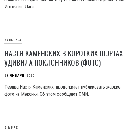
Источник: Лига
КУЛЬТУРА
НАСТЯ КАМЕНСКИХ В КОРОТКИХ ШОРТАХ
УДИВИЛА ПОКЛОННИКОВ (ФОТО)
28 ЯНВАРЯ, 2020
Певица Настя Каменских продолжает публиковать жаркие
фото из Мексики. Об этом сообщают СМИ.
В МИРЕ