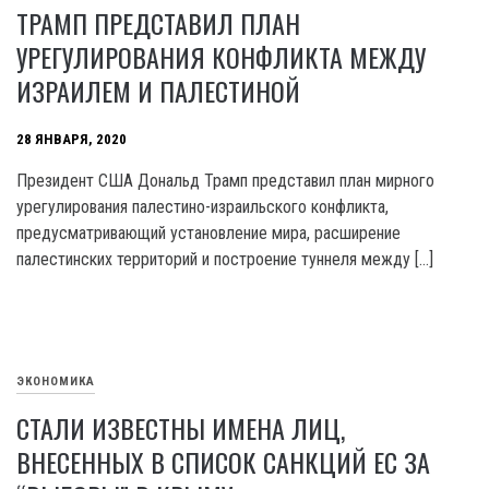
ТРАМП ПРЕДСТАВИЛ ПЛАН
УРЕГУЛИРОВАНИЯ КОНФЛИКТА МЕЖДУ
ИЗРАИЛЕМ И ПАЛЕСТИНОЙ
28 ЯНВАРЯ, 2020
Президент США Дональд Трамп представил план мирного
урегулирования палестино-израильского конфликта,
предусматривающий установление мира, расширение
палестинских территорий и построение туннеля между […]
ЭКОНОМИКА
СТАЛИ ИЗВЕСТНЫ ИМЕНА ЛИЦ,
ВНЕСЕННЫХ В СПИСОК САНКЦИЙ ЕС ЗА