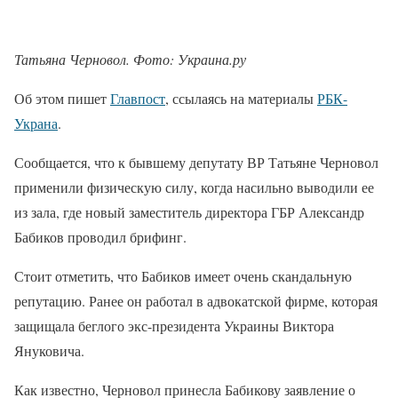
Татьяна Черновол. Фото: Украина.ру
Об этом пишет
Главпост
, ссылаясь на материалы
РБК-
Украна
.
Сообщается, что к бывшему депутату ВР Татьяне Черновол
применили физическую силу, когда насильно выводили ее
из зала, где новый заместитель директора ГБР Александр
Бабиков проводил брифинг.
Стоит отметить, что Бабиков имеет очень скандальную
репутацию. Ранее он работал в адвокатской фирме, которая
защищала беглого экс-президента Украины Виктора
Януковича.
Как известно, Черновол принесла Бабикову заявление о