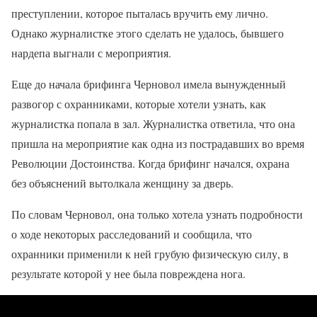
преступлении, которое пыталась вручить ему лично.
Однако журналистке этого сделать не удалось, бывшего
нардепа выгнали с мероприятия.
Еще до начала брифинга Черновол имела вынужденный
развогор с охранниками, которые хотели узнать, как
журналистка попала в зал. Журналистка ответила, что она
пришла на мероприятие как одна из пострадавших во время
Революции Достоинства. Когда брифинг начался, охрана
без объяснений вытолкала женщину за дверь.
По словам Черновол, она только хотела узнать подробности
о ходе некоторых расследований и сообщила, что
охранники применили к ней грубую физическую силу, в
результате которой у нее была повреждена нога.