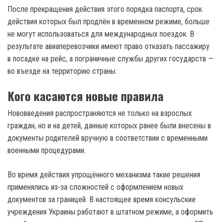
После прекращения действия этого порядка паспорта, срок
действия которых был продлён в временном режиме, больше
не могут использоваться для международных поездок. В
результате авиаперевозчики имеют право отказать пассажиру
в посадке на рейс, а пограничные службы других государств —
во въезде на территорию страны.
Кого касаются новые правила
Нововведения распространяются не только на взрослых
граждан, но и на детей, данные которых ранее были внесены в
документы родителей вручную в соответствии с временными
военными процедурами.
Во время действия упрощённого механизма такие решения
применялись из-за сложностей с оформлением новых
документов за границей. В настоящее время консульские
учреждения Украины работают в штатном режиме, а оформить