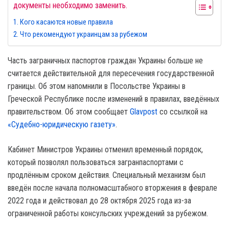
документы необходимо заменить.
Кого касаются новые правила
Что рекомендуют украинцам за рубежом
Часть заграничных паспортов граждан Украины больше не
считается действительной для пересечения государственной
границы. Об этом напомнили в Посольстве Украины в
Греческой Республике после изменений в правилах, введённых
правительством. Об этом сообщает
Glavpost
со ссылкой на
«Судебно-юридическую газету»
.
Кабинет Министров Украины отменил временный порядок,
который позволял пользоваться загранпаспортами с
продлённым сроком действия. Специальный механизм был
введён после начала полномасштабного вторжения в феврале
2022 года и действовал до 28 октября 2025 года из-за
ограниченной работы консульских учреждений за рубежом.