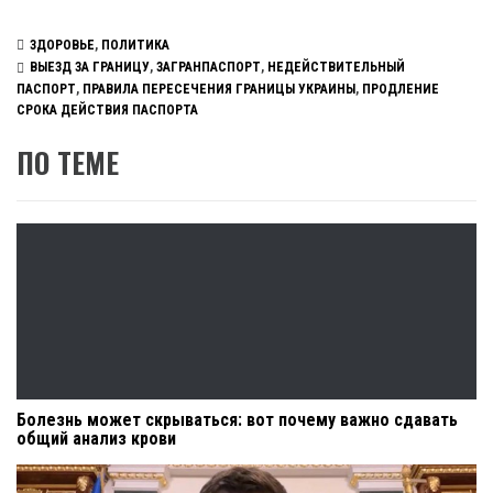
ЗДОРОВЬЕ
,
ПОЛИТИКА
ВЫЕЗД ЗА ГРАНИЦУ
,
ЗАГРАНПАСПОРТ
,
НЕДЕЙСТВИТЕЛЬНЫЙ
ПАСПОРТ
,
ПРАВИЛА ПЕРЕСЕЧЕНИЯ ГРАНИЦЫ УКРАИНЫ
,
ПРОДЛЕНИЕ
СРОКА ДЕЙСТВИЯ ПАСПОРТА
ПО ТЕМЕ
Болезнь может скрываться: вот почему важно сдавать
общий анализ крови