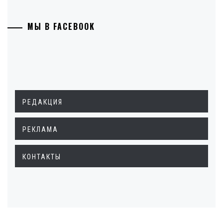
МЫ В FACEBOOK
РЕДАКЦИЯ
РЕКЛАМА
КОНТАКТЫ