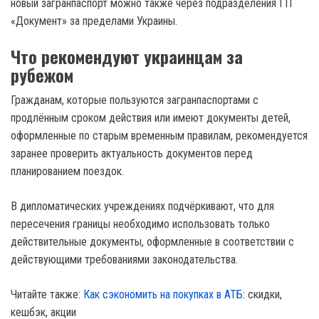
новый загранпаспорт можно также через подразделения ГП
«Документ» за пределами Украины.
Что рекомендуют украинцам за
рубежом
Гражданам, которые пользуются загранпаспортами с
продлённым сроком действия или имеют документы детей,
оформленные по старым временным правилам, рекомендуется
заранее проверить актуальность документов перед
планированием поездок.
В дипломатических учреждениях подчёркивают, что для
пересечения границы необходимо использовать только
действительные документы, оформленные в соответствии с
действующими требованиями законодательства.
Читайте также:
Как сэкономить на покупках в АТБ
: скидки,
кешбэк, акции