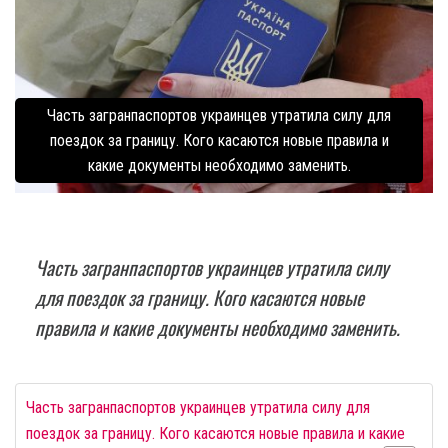
Часть загранпаспортов украинцев утратила силу для
поездок за границу. Кого касаются новые правила и
какие документы необходимо заменить.
Часть загранпаспортов украинцев утратила силу
для поездок за границу. Кого касаются новые
правила и какие документы необходимо заменить.
Часть загранпаспортов украинцев утратила силу для
поездок за границу. Кого касаются новые правила и какие