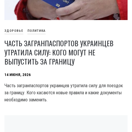
ЗДОРОВЬЕ
ПОЛИТИКА
ЧАСТЬ ЗАГРАНПАСПОРТОВ УКРАИНЦЕВ
УТРАТИЛА СИЛУ: КОГО МОГУТ НЕ
ВЫПУСТИТЬ ЗА ГРАНИЦУ
14 ИЮНЯ, 2026
Часть загранпаспортов украинцев утратила силу для поездок
за границу. Кого касаются новые правила и какие документы
необходимо заменить.