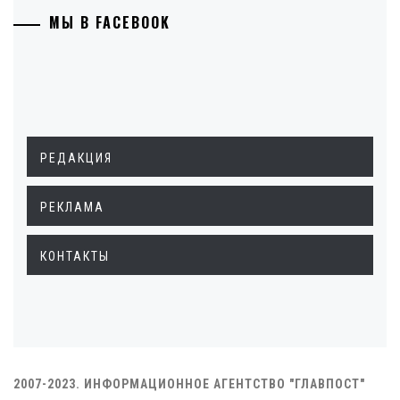
МЫ В FACEBOOK
РЕДАКЦИЯ
РЕКЛАМА
КОНТАКТЫ
2007-2023. ИНФОРМАЦИОННОЕ АГЕНТСТВО "ГЛАВПОСТ"