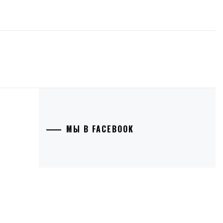
МЫ В FACEBOOK