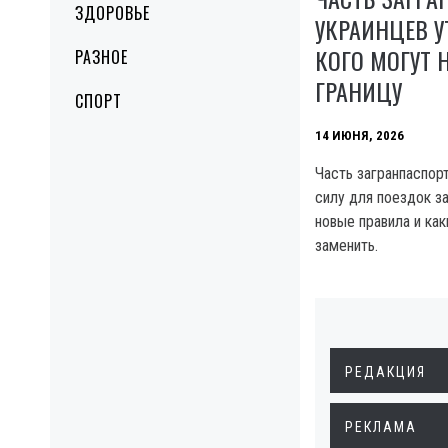
ЗДОРОВЬЕ
УКРАИНЦЕВ У
КОГО МОГУТ 
РАЗНОЕ
ГРАНИЦУ
СПОРТ
14 ИЮНЯ, 2026
Часть загранпаспор
силу для поездок за
новые правила и ка
заменить.
РЕДАКЦИЯ
РЕКЛАМА