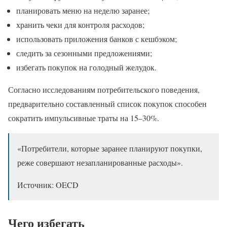
планировать меню на неделю заранее;
хранить чеки для контроля расходов;
использовать приложения банков с кешбэком;
следить за сезонными предложениями;
избегать покупок на голодный желудок.
Согласно исследованиям потребительского поведения,
предварительно составленный список покупок способен
сократить импульсивные траты на 15–30%.
«Потребители, которые заранее планируют покупки,
реже совершают незапланированные расходы».
Источник: OECD
Чего избегать