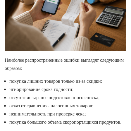
Наиболее распространенные ошибки выглядят следующим
образом:
покупка лишних товаров только из-за скидки;
игнорирование срока годности;
отсутствие заранее подготовленного списка;
отказ от сравнения аналогичных товаров;
невнимательность при проверке чека;
покупка большого объема скоропортящихся продуктов.