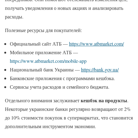
получать уведомления о новых акциях и анализировать
расходы.
Полезные ресурсы для покупателей:
Официальный сайт АТБ —
https://www.atbmarket.com/
Мобильное приложение АТБ —
https://www.atbmarket.com/mobile-app
Национальный банк Украины —
https://bank.gov.ua/
Банковские приложения с программами кешбэка.
Сервисы учета расходов и семейного бюджета.
кешбэк на продукты
Отдельного внимания заслуживает
.
Некоторые украинские банки регулярно возвращают от 2%
до 10% стоимости покупок в супермаркетах, что становится
дополнительным инструментом экономии.