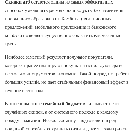
Скидки атб
остаются одним из самых эффективных
способов уменьшить расходы на продукты без изменения
привычного образа жизни. Комбинация акционных
предложений, мобильного приложения и банковского
кешбэка позволяет существенно сократить ежемесячные
траты.
Наиболее заметный результат получают покупатели,
которые заранее планируют покупки и используют сразу
несколько инструментов экономии. Такой подход не требует
больших усилий, но дает стабильный финансовый эффект в
течение всего года.
семейный бюджет
В конечном итоге
выигрывает не от
случайных скидок, а от системного подхода к каждому
походу в магазин. Несколько минут подготовки перед
покупкой способны сохранить сотни и даже тысячи гривен