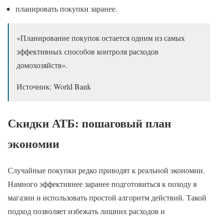
планировать покупки заранее.
«Планирование покупок остается одним из самых
эффективных способов контроля расходов
домохозяйств».
Источник: World Bank
Скидки АТБ: пошаговый план
экономии
Случайные покупки редко приводят к реальной экономии.
Намного эффективнее заранее подготовиться к походу в
магазин и использовать простой алгоритм действий. Такой
подход позволяет избежать лишних расходов и