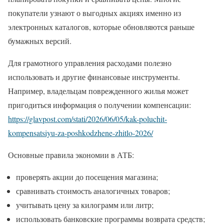
покупатели узнают о выгодных акциях именно из
электронных каталогов, которые обновляются раньше
бумажных версий.
Для грамотного управления расходами полезно
использовать и другие финансовые инструменты.
Например, владельцам поврежденного жилья может
пригодиться информация о получении компенсации:
https://glavpost.com/stati/2026/06/05/kak-poluchit-
kompensatsiyu-za-poshkodzhene-zhitlo-2026/
Основные правила экономии в АТБ:
проверять акции до посещения магазина;
сравнивать стоимость аналогичных товаров;
учитывать цену за килограмм или литр;
использовать банковские программы возврата средств;