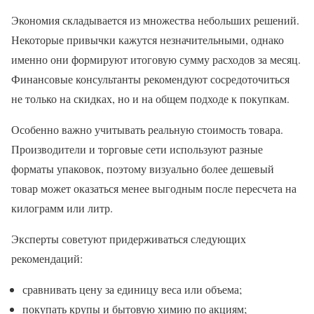
Экономия складывается из множества небольших решений.
Некоторые привычки кажутся незначительными, однако
именно они формируют итоговую сумму расходов за месяц.
Финансовые консультанты рекомендуют сосредоточиться
не только на скидках, но и на общем подходе к покупкам.
Особенно важно учитывать реальную стоимость товара.
Производители и торговые сети используют разные
форматы упаковок, поэтому визуально более дешевый
товар может оказаться менее выгодным после пересчета на
килограмм или литр.
Эксперты советуют придерживаться следующих
рекомендаций:
сравнивать цену за единицу веса или объема;
покупать крупы и бытовую химию по акциям;