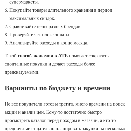
супермаркеты.
Покупайте товары длительного хранения в период
максимальных скидок.
Сравнивайте цены разных брендов.
Проверяйте чек после оплаты.
Анализируйте расходы в конце месяца.
способ экономии в АТБ
Такой
помогает сократить
спонтанные покупки и делает расходы более
предсказуемыми.
Варианты по бюджету и времени
Не все покупатели готовы тратить много времени на поиск
акций и анализ цен. Кому-то достаточно быстро
просмотреть каталог перед походом в магазин, а кто-то
предпочитает тщательно планировать закупки на несколько