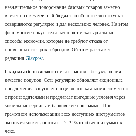
незначительное подорожание базовых товаров заметно
влияет на ежемесячный бюджет, особенно если покупки
совершаются регулярно и для нескольких человек. На этом
фоне многие покупатели начинают искать реальные
способы экономии, которые не требуют отказа от
привычных товаров и брендов. Об этом расскажет
редакция
Glavpost
.
Скидки атб
позволяют снизить расходы без ухудшения
качества покупок. Сеть регулярно обновляет акционные
предложения, запускает специальные кампании совместно
с производителями и предлагает выгодные условия через
мобильные сервисы и банковские программы. При
грамотном использовании всех доступных инструментов
экономия может достигать 15–25% от обычной суммы в
чеке.