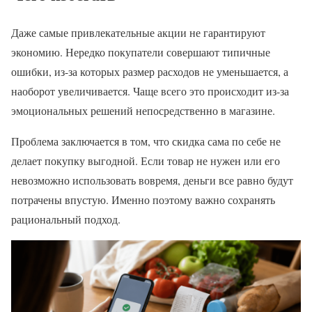
Даже самые привлекательные акции не гарантируют
экономию. Нередко покупатели совершают типичные
ошибки, из-за которых размер расходов не уменьшается, а
наоборот увеличивается. Чаще всего это происходит из-за
эмоциональных решений непосредственно в магазине.
Проблема заключается в том, что скидка сама по себе не
делает покупку выгодной. Если товар не нужен или его
невозможно использовать вовремя, деньги все равно будут
потрачены впустую. Именно поэтому важно сохранять
рациональный подход.