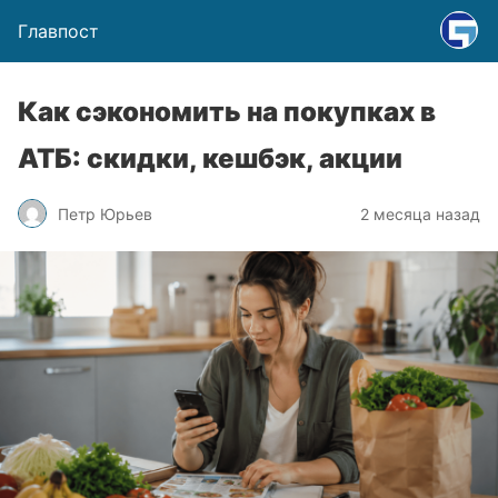
Главпост
Как сэкономить на покупках в
АТБ: скидки, кешбэк, акции
Петр Юрьев
2 месяца назад