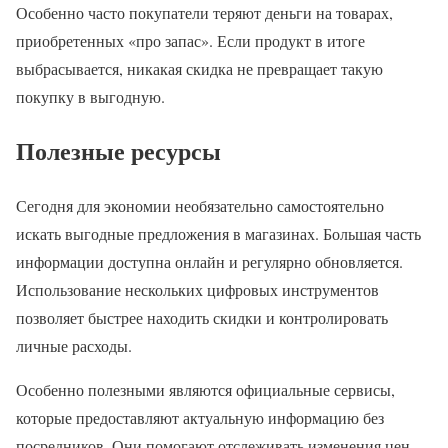
Особенно часто покупатели теряют деньги на товарах,
приобретенных «про запас». Если продукт в итоге
выбрасывается, никакая скидка не превращает такую
покупку в выгодную.
Полезные ресурсы
Сегодня для экономии необязательно самостоятельно
искать выгодные предложения в магазинах. Большая часть
информации доступна онлайн и регулярно обновляется.
Использование нескольких цифровых инструментов
позволяет быстрее находить скидки и контролировать
личные расходы.
Особенно полезными являются официальные сервисы,
которые предоставляют актуальную информацию без
посредников. Они помогают отслеживать изменения цен,