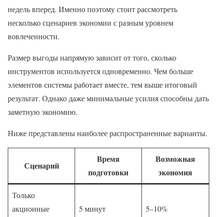
недель вперед. Именно поэтому стоит рассмотреть
несколько сценариев экономии с разным уровнем
вовлеченности.
Размер выгоды напрямую зависит от того, сколько
инструментов используется одновременно. Чем больше
элементов системы работает вместе, тем выше итоговый
результат. Однако даже минимальные усилия способны дать
заметную экономию.
Ниже представлены наиболее распространенные варианты.
Время
Возможная
Сценарий
подготовки
экономия
Только
акционные
5 минут
5–10%