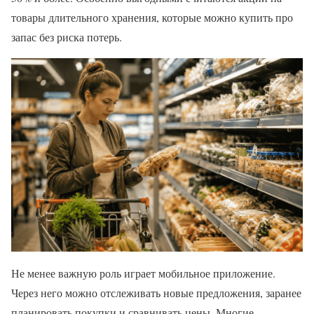
товары длительного хранения, которые можно купить про
запас без риска потерь.
Не менее важную роль играет мобильное приложение.
Через него можно отслеживать новые предложения, заранее
планировать покупки и сравнивать цены. Многие