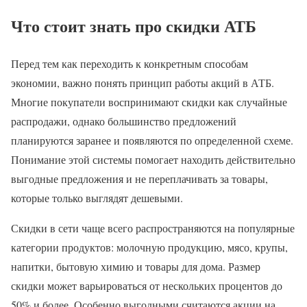
Что стоит знать про скидки АТБ
Перед тем как переходить к конкретным способам
экономии, важно понять принцип работы акций в АТБ.
Многие покупатели воспринимают скидки как случайные
распродажи, однако большинство предложений
планируются заранее и появляются по определенной схеме.
Понимание этой системы помогает находить действительно
выгодные предложения и не переплачивать за товары,
которые только выглядят дешевыми.
Скидки в сети чаще всего распространяются на популярные
категории продуктов: молочную продукцию, мясо, крупы,
напитки, бытовую химию и товары для дома. Размер
скидки может варьироваться от нескольких процентов до
50% и более. Особенно выгодными считаются акции на