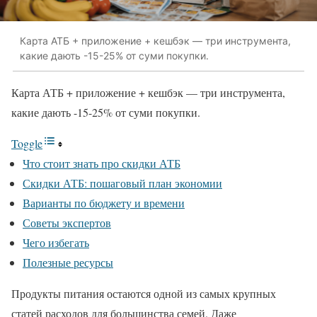
Карта АТБ + приложение + кешбэк — три инструмента,
какие дають -15-25% от суми покупки.
Карта АТБ + приложение + кешбэк — три инструмента,
какие дають -15-25% от суми покупки.
Toggle
Что стоит знать про скидки АТБ
Скидки АТБ: пошаговый план экономии
Варианты по бюджету и времени
Советы экспертов
Чего избегать
Полезные ресурсы
Продукты питания остаются одной из самых крупных
статей расходов для большинства семей. Даже