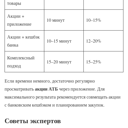
товары
Акции +
10 минут
10–15%
приложение
Акции + кешбэк
10–15 минут
12–20%
банка
Комплексный
15–20 минут
15–25%
подход
Если времени немного, достаточно регулярно
акции АТБ
просматривать
через приложение. Для
максимального результата рекомендуется совмещать акции
с банковским кешбэком и планированием закупок.
Советы экспертов