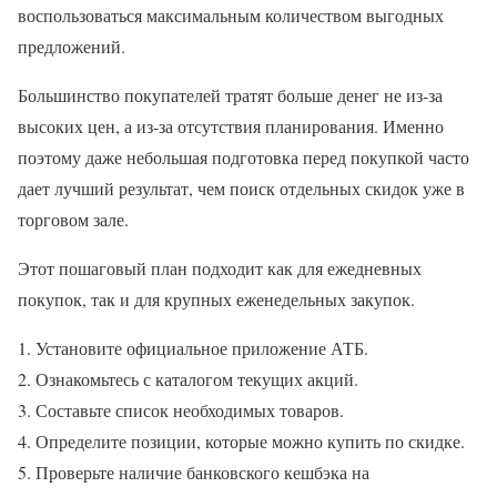
воспользоваться максимальным количеством выгодных
предложений.
Большинство покупателей тратят больше денег не из-за
высоких цен, а из-за отсутствия планирования. Именно
поэтому даже небольшая подготовка перед покупкой часто
дает лучший результат, чем поиск отдельных скидок уже в
торговом зале.
Этот пошаговый план подходит как для ежедневных
покупок, так и для крупных еженедельных закупок.
Установите официальное приложение АТБ.
Ознакомьтесь с каталогом текущих акций.
Составьте список необходимых товаров.
Определите позиции, которые можно купить по скидке.
Проверьте наличие банковского кешбэка на