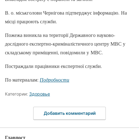
В. о. міськголови Чернігова підтверджує інформацію. На
місці працюють служби.
Пожежа виникла на території Державного науково-
дослідного експертно-криміналістичного центру МВС у
складському приміщенні, повідомили у МВС.
Постраждали працівники експертної служби.
По материалам:
Подробности
Категории:
Здоровье
Добавить комментарий
Главпост